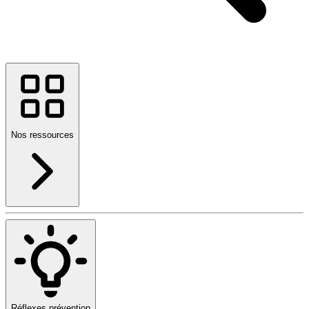
Nos ressources
Réflexes prévention