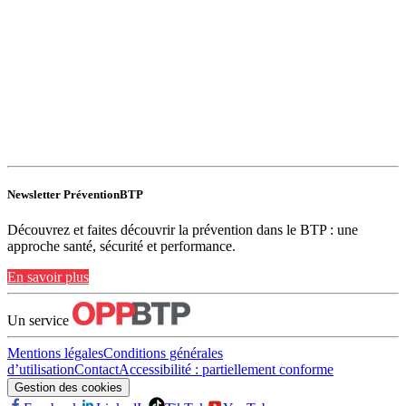
Newsletter PréventionBTP
Découvrez et faites découvrir la prévention dans le BTP : une
approche santé, sécurité et performance.
En savoir plus
Un service
Mentions légales
Conditions générales
d’utilisation
Contact
Accessibilité : partiellement conforme
Gestion des cookies