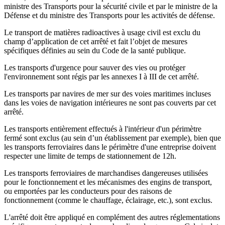
ministre des Transports pour la sécurité civile et par le ministre de la
Défense et du ministre des Transports pour les activités de défense.
Le transport de matières radioactives à usage civil est exclu du
champ d’application de cet arrêté et fait l’objet de mesures
spécifiques définies au sein du Code de la santé publique.
Les transports d'urgence pour sauver des vies ou protéger
l'environnement sont régis par les annexes I à III de cet arrêté.
Les transports par navires de mer sur des voies maritimes incluses
dans les voies de navigation intérieures ne sont pas couverts par cet
arrêté.
Les transports entièrement effectués à l'intérieur d'un périmètre
fermé sont exclus (au sein d’un établissement par exemple), bien que
les transports ferroviaires dans le périmètre d'une entreprise doivent
respecter une limite de temps de stationnement de 12h.
Les transports ferroviaires de marchandises dangereuses utilisées
pour le fonctionnement et les mécanismes des engins de transport,
ou emportées par les conducteurs pour des raisons de
fonctionnement (comme le chauffage, éclairage, etc.), sont exclus.
L'arrêté doit être appliqué en complément des autres réglementations