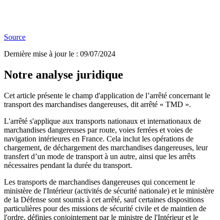
Source
Dernière mise à jour le
:
09/07/2024
Notre analyse juridique
Cet article présente le champ d'application de l’arrêté concernant le
transport des marchandises dangereuses, dit arrêté « TMD ».
L'arrêté s'applique aux transports nationaux et internationaux de
marchandises dangereuses par route, voies ferrées et voies de
navigation intérieures en France. Cela inclut les opérations de
chargement, de déchargement des marchandises dangereuses, leur
transfert d’un mode de transport à un autre, ainsi que les arrêts
nécessaires pendant la durée du transport.
Les transports de marchandises dangereuses qui concernent le
ministère de l'Intérieur (activités de sécurité nationale) et le ministère
de la Défense sont soumis à cet arrêté, sauf certaines dispositions
particulières pour des missions de sécurité civile et de maintien de
l'ordre, définies conjointement par le ministre de l'Intérieur et le