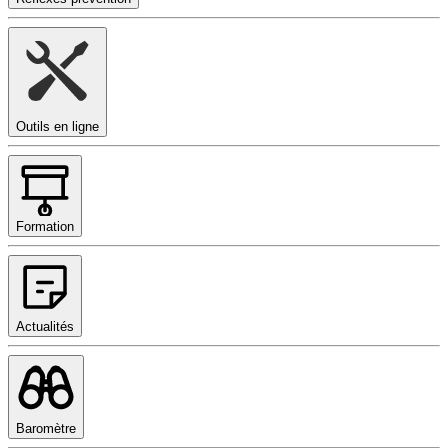
Outils en ligne
Formation
Actualités
Baromètre