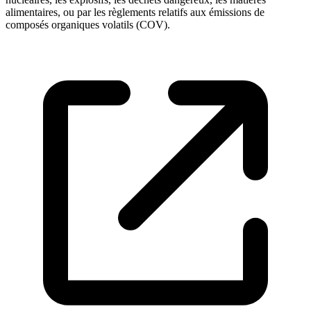
alimentaires, ou par les règlements relatifs aux émissions de
composés organiques volatils (COV).