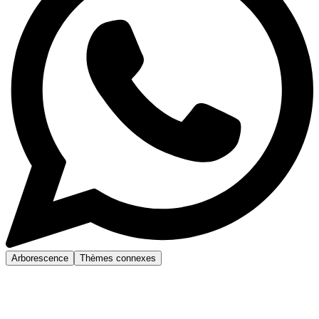
Arborescence
Thèmes connexes