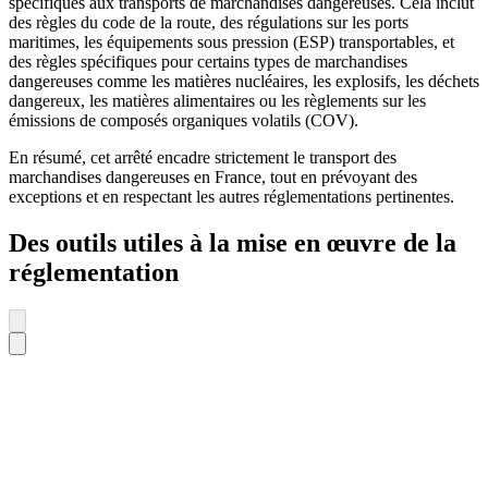
spécifiques aux transports de marchandises dangereuses. Cela inclut
des règles du code de la route, des régulations sur les ports
maritimes, les équipements sous pression (ESP) transportables, et
des règles spécifiques pour certains types de marchandises
dangereuses comme les matières nucléaires, les explosifs, les déchets
dangereux, les matières alimentaires ou les règlements sur les
émissions de composés organiques volatils (COV).
En résumé, cet arrêté encadre strictement le transport des
marchandises dangereuses en France, tout en prévoyant des
exceptions et en respectant les autres réglementations pertinentes.
Des outils utiles à la mise en œuvre de la
réglementation