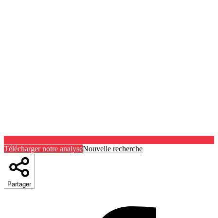
Télécharger notre analyse
Nouvelle recherche
Partager