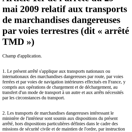
mai 2009 relatif aux transports
de marchandises dangereuses
par voies terrestres (dit « arrêté
TMD »)
Champ d'application.
1. Le présent arrêté s'applique aux transports nationaux ou
internationaux des marchandises dangereuses par route, par voies
ferrées et par voies de navigation intérieures effectués en France, y
compris aux opérations de chargement et de déchargement, au
transfert d'un mode de transport à un autre et aux arrêts nécessités
par les circonstances du transport.
2. Les transports de marchandises dangereuses intéressant le
ministère de l'intérieur sont soumis aux dispositions du présent
arrêté, hors dispositions particulières définies dans le cadre des
missions de sécurité civile et de maintien de l'ordre, par instruction