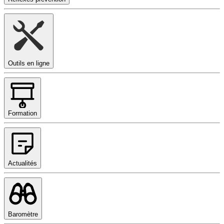
Outils en ligne
Formation
Actualités
Baromètre