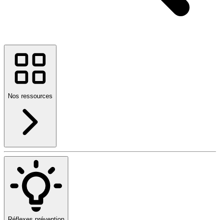
Nos ressources
Réflexes prévention