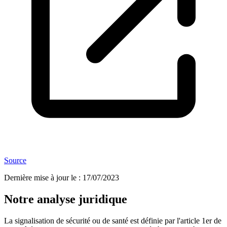
Source
Dernière mise à jour le
:
17/07/2023
Notre analyse juridique
La signalisation de sécurité ou de santé est définie par l'article 1er de