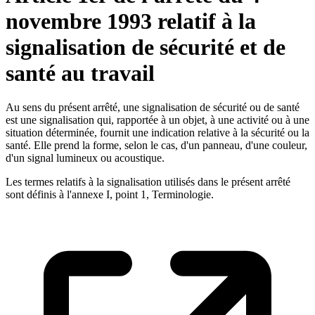
novembre 1993 relatif à la
signalisation de sécurité et de
santé au travail
Au sens du présent arrêté, une signalisation de sécurité ou de santé
est une signalisation qui, rapportée à un objet, à une activité ou à une
situation déterminée, fournit une indication relative à la sécurité ou la
santé. Elle prend la forme, selon le cas, d'un panneau, d'une couleur,
d'un signal lumineux ou acoustique.
Les termes relatifs à la signalisation utilisés dans le présent arrêté
sont définis à l'annexe I, point 1, Terminologie.