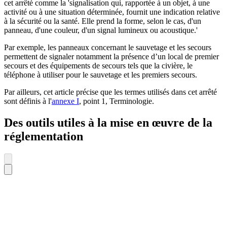
cet arrêté comme la 'signalisation qui, rapportée à un objet, à une
activité ou à une situation déterminée, fournit une indication relative
à la sécurité ou la santé. Elle prend la forme, selon le cas, d'un
panneau, d'une couleur, d'un signal lumineux ou acoustique.'
Par exemple, les panneaux concernant le sauvetage et les secours
permettent de signaler notamment la présence d’un local de premier
secours et des équipements de secours tels que la civière, le
téléphone à utiliser pour le sauvetage et les premiers secours.
Par ailleurs, cet article précise que les termes utilisés dans cet arrêté
sont définis à l'
annexe I
, point 1, Terminologie.
Des outils utiles à la mise en œuvre de la
réglementation