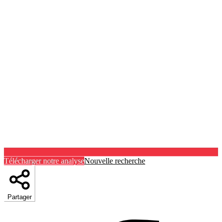
Télécharger notre analyse
Nouvelle recherche
Partager