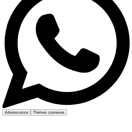
Arborescence
Thèmes connexes