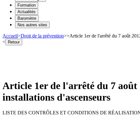
Formation
Actualités
Baromètre
Nos autres sites
Accueil
>
Droit de la prévention
>
>
Article 1er de l'arrêté du 7 août 201
<
Retour
Article 1er de l'arrêté du 7 août
installations d'ascenseurs
LISTE DES CONTRÔLES ET CONDITIONS DE RÉALISATIO