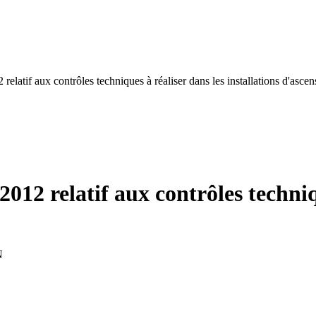
2 relatif aux contrôles techniques à réaliser dans les installations d'asce
 2012 relatif aux contrôles techniq
N