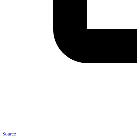
Source