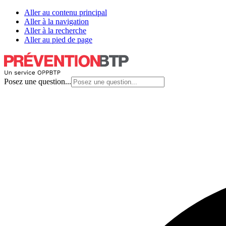
Aller au contenu principal
Aller à la navigation
Aller à la recherche
Aller au pied de page
Posez une question...