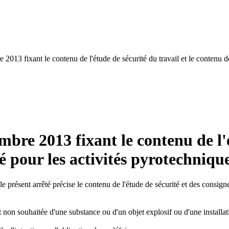
e 2013 fixant le contenu de l'étude de sécurité du travail et le contenu 
mbre 2013 fixant le contenu de l'é
é pour les activités pyrotechniqu
e présent arrêté précise le contenu de l'étude de sécurité et des consign
et non souhaitée d'une substance ou d'un objet explosif ou d'une install