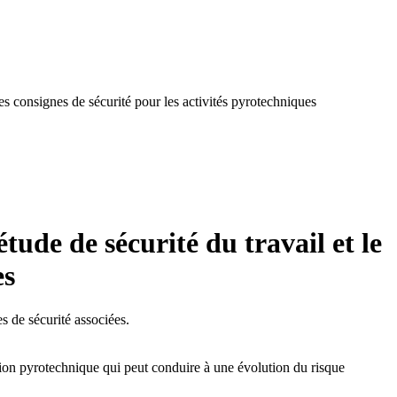
des consignes de sécurité pour les activités pyrotechniques
tude de sécurité du travail et le
es
es de sécurité associées.
ation pyrotechnique qui peut conduire à une évolution du risque