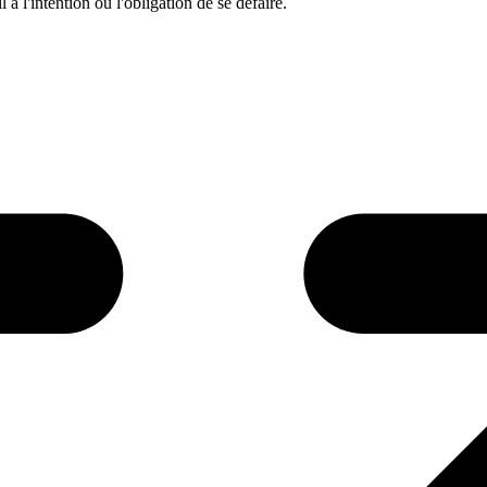
 a l'intention ou l'obligation de se défaire.