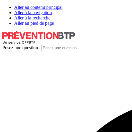
Aller au contenu principal
Aller à la navigation
Aller à la recherche
Aller au pied de page
Posez une question...