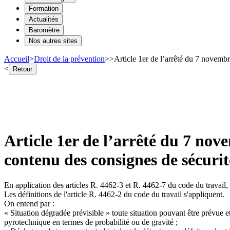
Formation
Actualités
Baromètre
Nos autres sites
Accueil
>
Droit de la prévention
>
>
Article 1er de l’arrêté du 7 novembr
<
Retour
Article 1er de l’arrêté du 7 nove
contenu des consignes de sécurit
En application des articles R. 4462-3 et R. 4462-7 du code du travail, l
Les définitions de l'article R. 4462-2 du code du travail s'appliquent.
On entend par :
« Situation dégradée prévisible » toute situation pouvant être prévue 
pyrotechnique en termes de probabilité ou de gravité ;