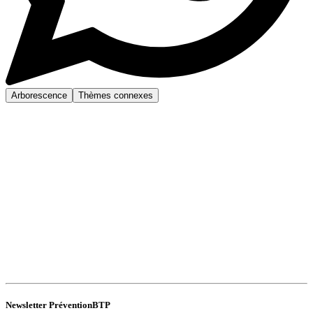
Arborescence
Thèmes connexes
Newsletter PréventionBTP