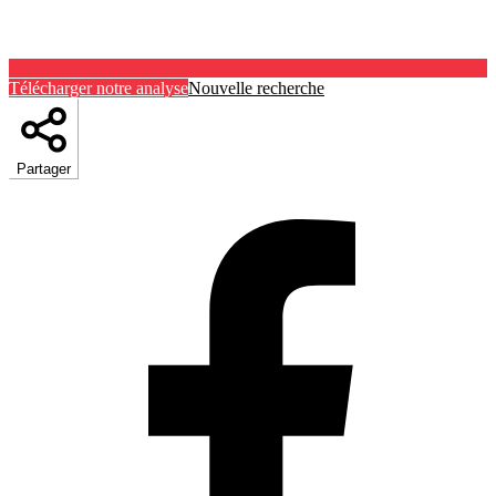
Télécharger notre analyse
Nouvelle recherche
Partager