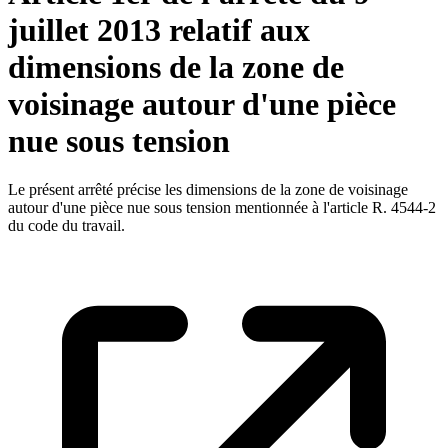
juillet 2013 relatif aux
dimensions de la zone de
voisinage autour d'une pièce
nue sous tension
Le présent arrêté précise les dimensions de la zone de voisinage
autour d'une pièce nue sous tension mentionnée à l'article R. 4544-2
du code du travail.