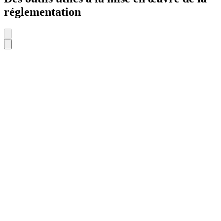
réglementation