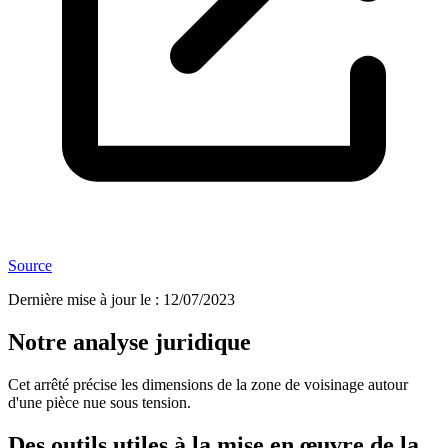
Source
Dernière mise à jour le
:
12/07/2023
Notre analyse juridique
Cet arrêté précise les dimensions de la zone de voisinage autour
d'une pièce nue sous tension.
Des outils utiles à la mise en œuvre de la