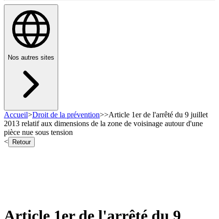
Nos autres sites
Accueil
>
Droit de la prévention
>
>
Article 1er de l'arrêté du 9 juillet
2013 relatif aux dimensions de la zone de voisinage autour d'une
pièce nue sous tension
<
Retour
Article 1er de l'arrêté du 9