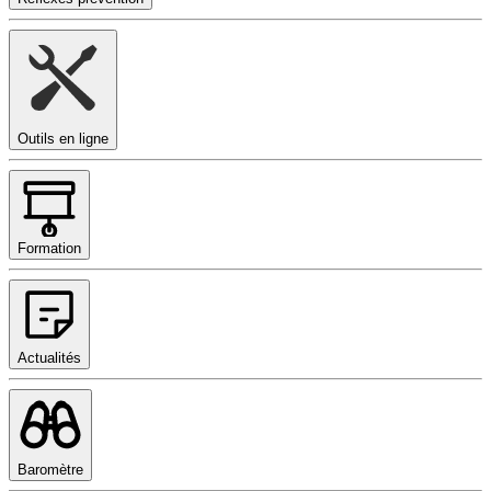
Outils en ligne
Formation
Actualités
Baromètre