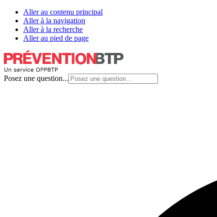
Aller au contenu principal
Aller à la navigation
Aller à la recherche
Aller au pied de page
Posez une question...