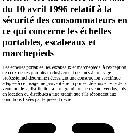
du 10 avril 1996 relatif à la
sécurité des consommateurs en
ce qui concerne les échelles
portables, escabeaux et
marchepieds
Les échelles portables, les escabeaux et marchepieds, à l'exception
de ceux de ces produits exclusivement destinés à un usage
professionnel déterminé nécessitant une construction spécifique
adaptée à cet usage, ne peuvent être importés, détenus en vue de la
vente ou de la distribution à titre gratuit, mis en vente, vendus, mis
en location ou distribués à titre gratuit que s'ils répondent aux
conditions fixées par le présent décret.