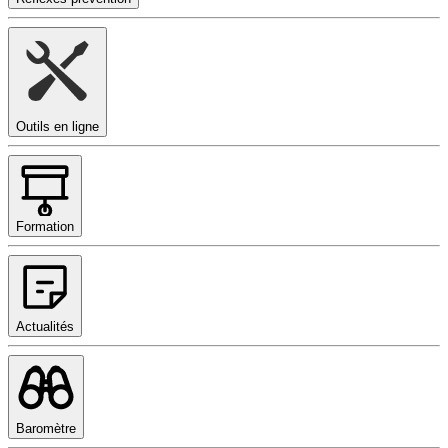
Outils en ligne
Formation
Actualités
Baromètre