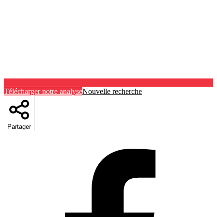
Télécharger notre analyse
Nouvelle recherche
Partager