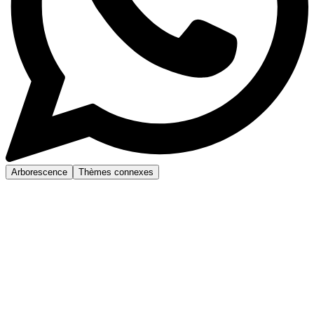
Arborescence
Thèmes connexes