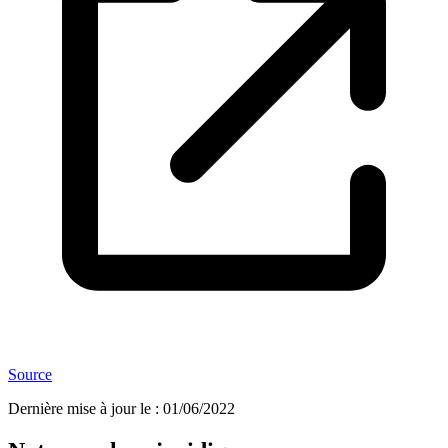
Source
Dernière mise à jour le
:
01/06/2022