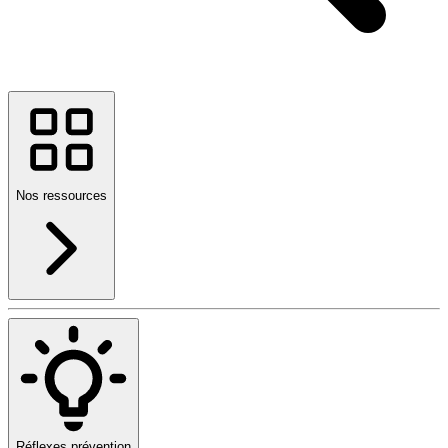
Nos ressources
Réflexes prévention