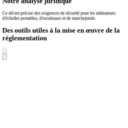
Notre analyse juridique
Ce décret précise des exigences de sécurité pour les utilisateurs
d'échelles portables, d'escabeaux et de marchepieds.
Des outils utiles à la mise en œuvre de la
réglementation