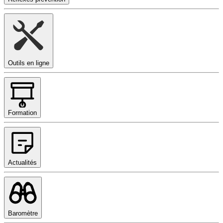
Outils en ligne
Formation
Actualités
Baromètre