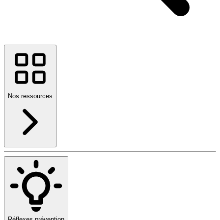
Nos ressources
Réflexes prévention