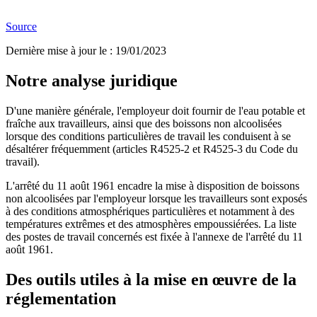
Source
Dernière mise à jour le
:
19/01/2023
Notre analyse juridique
D'une manière générale, l'employeur doit fournir de l'eau potable et
fraîche aux travailleurs, ainsi que des boissons non alcoolisées
lorsque des conditions particulières de travail les conduisent à se
désaltérer fréquemment (articles R4525-2 et R4525-3 du Code du
travail).
L'arrêté du 11 août 1961 encadre la mise à disposition de boissons
non alcoolisées par l'employeur lorsque les travailleurs sont exposés
à des conditions atmosphériques particulières et notamment à des
températures extrêmes et des atmosphères empoussiérées. La liste
des postes de travail concernés est fixée à l'annexe de l'arrêté du 11
août 1961.
Des outils utiles à la mise en œuvre de la
réglementation