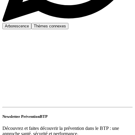
Arborescence
Thèmes connexes
Newsletter PréventionBTP
Découvrez et faites découvrir la prévention dans le BTP : une
approche santé, sécurité et performance.