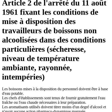
Article 2 de l'arrêté du 11 août
1961 fixant les conditions de
mise à disposition des
travailleurs de boissons non
alcoolisées dans des conditions
particulières (sécheresse,
niveau de température
ambiante, rayonnée,
intempéries)
Les boissons mises à la disposition du personnel doivent être à base
d'eau potable.
Les chefs d'établissements sont tenus de fournir gratuitement l'eau
fraîche ou l'eau chaude nécessaires à leur préparation.
Les aromatisants utilisés doivent titrer moins d'un degré d'alcool et
n'avoir aucune action pharmaco-dynamique marquée.