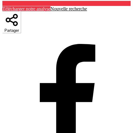
Télécharger notre analyse
Nouvelle recherche
Partager