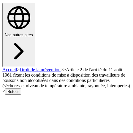
Nos autres sites
Accueil
>
Droit de la prévention
>
>
Article 2 de l'arrêté du 11 août
1961 fixant les conditions de mise à disposition des travailleurs de
boissons non alcoolisées dans des conditions particulières
(sécheresse, niveau de température ambiante, rayonnée, intempéries)
<
Retour