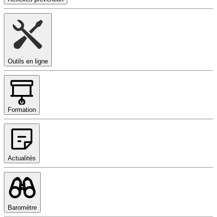
Outils en ligne
Formation
Actualités
Baromètre