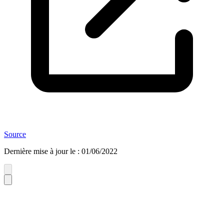
Source
Dernière mise à jour le
:
01/06/2022