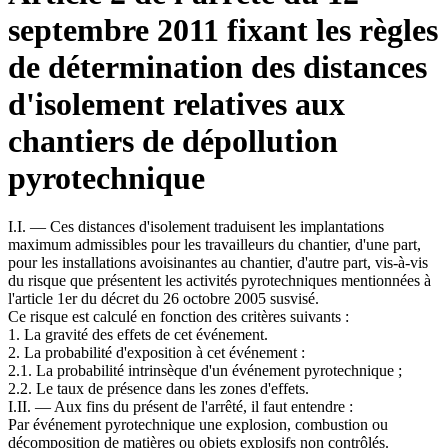
septembre 2011 fixant les règles
de détermination des distances
d'isolement relatives aux
chantiers de dépollution
pyrotechnique
I.I. ― Ces distances d'isolement traduisent les implantations
maximum admissibles pour les travailleurs du chantier, d'une part,
pour les installations avoisinantes au chantier, d'autre part, vis-à-vis
du risque que présentent les activités pyrotechniques mentionnées à
l'article 1er du décret du 26 octobre 2005 susvisé.
Ce risque est calculé en fonction des critères suivants :
1. La gravité des effets de cet événement.
2. La probabilité d'exposition à cet événement :
2.1. La probabilité intrinsèque d'un événement pyrotechnique ;
2.2. Le taux de présence dans les zones d'effets.
I.II. ― Aux fins du présent de l'arrêté, il faut entendre :
Par événement pyrotechnique une explosion, combustion ou
décomposition de matières ou objets explosifs non contrôlés.