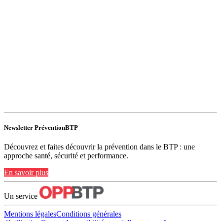
Newsletter PréventionBTP
Découvrez et faites découvrir la prévention dans le BTP : une
approche santé, sécurité et performance.
En savoir plus
Un service
Mentions légales
Conditions générales