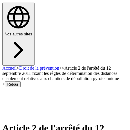
Nos autres sites
Accueil
>
Droit de la prévention
>
>
Article 2 de l'arrêté du 12
septembre 2011 fixant les règles de détermination des distances
d'isolement relatives aux chantiers de dépollution pyrotechnique
<
Retour
Article 2 de l'arrêté du 12