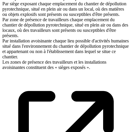
Par siège exposant chaque emplacement du chantier de dépollution
pyrotechnique, situé en plein air ou dans un local, où des matières
ou objets explosifs sont présents ou susceptibles d'être présents.
Par zone de présence de travailleurs chaque emplacement du
chantier de dépollution pyrotechnique, situé en plein air ou dans des
locaux, où des travailleurs sont présents ou susceptibles d'être
présents.
Par installation avoisinante chaque lieu possible d'activités humaines
situé dans l'environnement du chantier de dépollution pyrotechnique
et appartenant ou non à l'établissement dans lequel se situe ce
chantier.
Les zones de présence des travailleurs et les installations
avoisinantes constituent des « sièges exposés ».