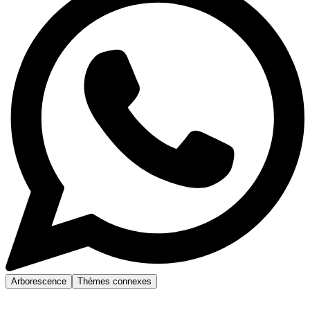
Arborescence
Thèmes connexes