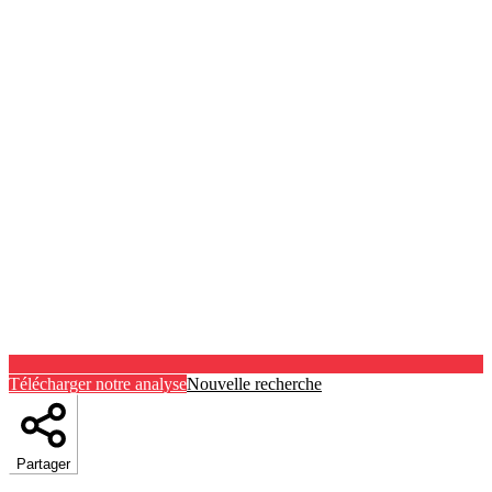
Télécharger notre analyse
Nouvelle recherche
Partager