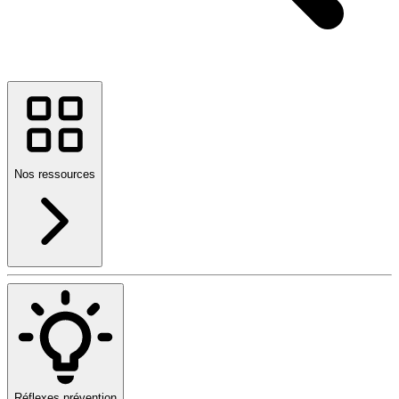
Nos ressources
Réflexes prévention