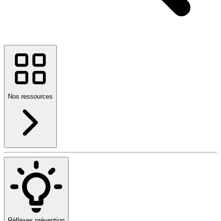
Nos ressources
Réflexes prévention