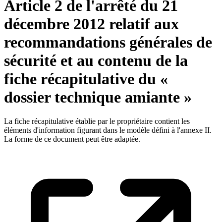
Article 2 de l'arrêté du 21
décembre 2012 relatif aux
recommandations générales de
sécurité et au contenu de la
fiche récapitulative du «
dossier technique amiante »
La fiche récapitulative établie par le propriétaire contient les
éléments d'information figurant dans le modèle défini à l'annexe II.
La forme de ce document peut être adaptée.