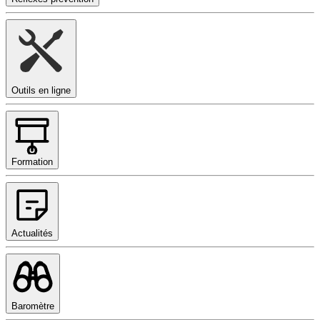
Outils en ligne
Formation
Actualités
Baromètre