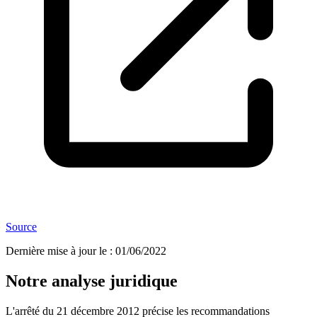
Source
Dernière mise à jour le
:
01/06/2022
Notre analyse juridique
L'arrêté du 21 décembre 2012 précise les recommandations