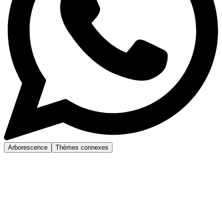
Arborescence
Thèmes connexes