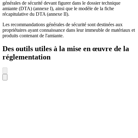
générales de sécurité devant figurer dans le dossier technique
amiante (DTA) (annexe I), ainsi que le modèle de la fiche
récapitulative du DTA (annexe II).
Les recommandations générales de sécurité sont destinées aux
propriétaires ayant connaissance dans leur immeuble de matériaux et
produits contenant de l'amiante.
Des outils utiles à la mise en œuvre de la
réglementation