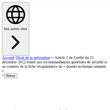
Nos autres sites
Accueil
>
Droit de la prévention
>
>
Article 2 de l'arrêté du 21
décembre 2012 relatif aux recommandations générales de sécurité et
au contenu de la fiche récapitulative du « dossier technique amiante
»
<
Retour