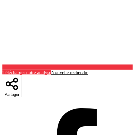
Télécharger notre analyse
Nouvelle recherche
Partager