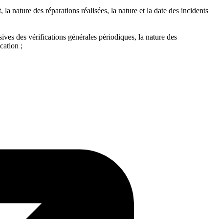
 la nature des réparations réalisées, la nature et la date des incidents
sives des vérifications générales périodiques, la nature des
cation ;