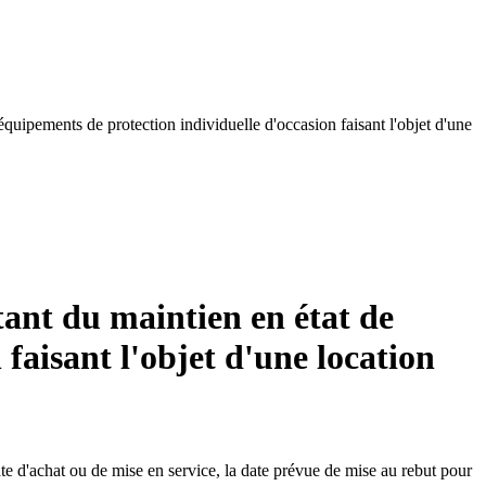
équipements de protection individuelle d'occasion faisant l'objet d'une
stant du maintien en état de
faisant l'objet d'une location
date d'achat ou de mise en service, la date prévue de mise au rebut pour