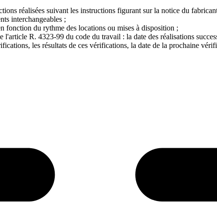
ions réalisées suivant les instructions figurant sur la notice du fabricant,
nts interchangeables ;
n fonction du rythme des locations ou mises à disposition ;
 l'article R. 4323-99 du code du travail : la date des réalisations succes
ications, les résultats de ces vérifications, la date de la prochaine vérifi