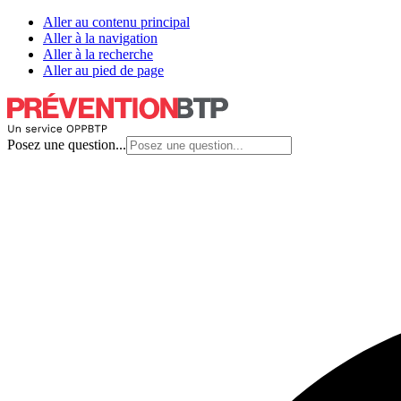
Aller au contenu principal
Aller à la navigation
Aller à la recherche
Aller au pied de page
Posez une question...