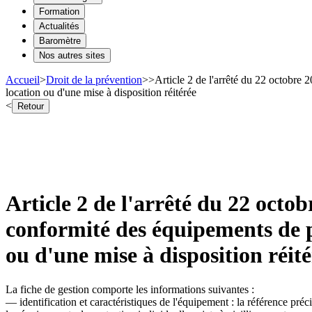
Formation
Actualités
Baromètre
Nos autres sites
Accueil
>
Droit de la prévention
>
>
Article 2 de l'arrêté du 22 octobre 
location ou d'une mise à disposition réitérée
<
Retour
Article 2 de l'arrêté du 22 octob
conformité des équipements de pr
ou d'une mise à disposition réit
La fiche de gestion comporte les informations suivantes :
― identification et caractéristiques de l'équipement : la référence préc