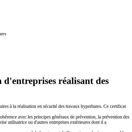
ares
n d'entreprises réalisant des
aires à la réalisation en sécurité des travaux hyperbares. Ce certificat
n cohérence avec les principes généraux de prévention, la prévention des
ise utilisatrice ou d'autres entreprises extérieures dont il a