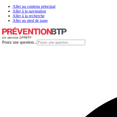
Aller au contenu principal
Aller à la navigation
Aller à la recherche
Aller au pied de page
Posez une question...