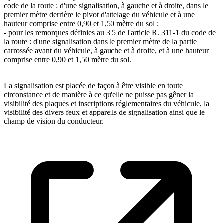
code de la route : d'une signalisation, à gauche et à droite, dans le
premier mètre derrière le pivot d'attelage du véhicule et à une
hauteur comprise entre 0,90 et 1,50 mètre du sol ;
- pour les remorques définies au 3.5 de l'article R. 311-1 du code de
la route : d'une signalisation dans le premier mètre de la partie
carrossée avant du véhicule, à gauche et à droite, et à une hauteur
comprise entre 0,90 et 1,50 mètre du sol.
La signalisation est placée de façon à être visible en toute
circonstance et de manière à ce qu'elle ne puisse pas gêner la
visibilité des plaques et inscriptions réglementaires du véhicule, la
visibilité des divers feux et appareils de signalisation ainsi que le
champ de vision du conducteur.