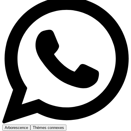
Arborescence
Thèmes connexes