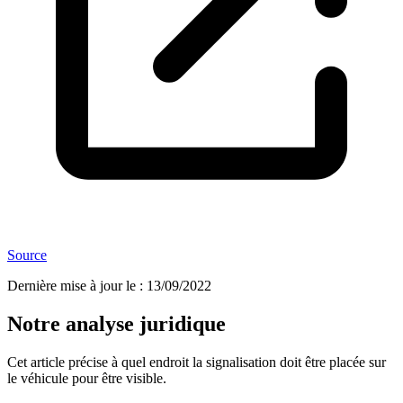
Source
Dernière mise à jour le
:
13/09/2022
Notre analyse juridique
Cet article précise à quel endroit la signalisation doit être placée sur
le véhicule pour être visible.