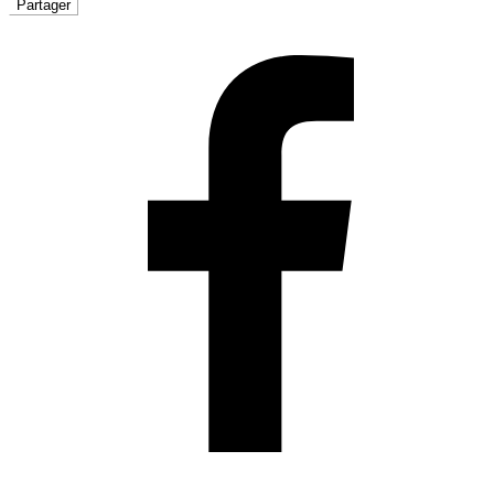
Partager