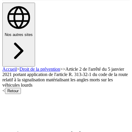
Nos autres sites
Accueil
>
Droit de la prévention
>
>
Article 2 de l'arrêté du 5 janvier
2021 portant application de l'article R. 313-32-1 du code de la route
relatif à la signalisation matérialisant les angles morts sur les
véhicules lourds
<
Retour