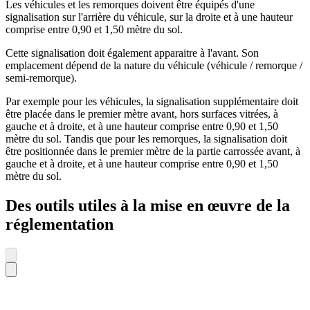
Les véhicules et les remorques doivent être équipés d'une
signalisation sur l'arrière du véhicule, sur la droite et à une hauteur
comprise entre 0,90 et 1,50 mètre du sol.
Cette signalisation doit également apparaitre à l'avant. Son
emplacement dépend de la nature du véhicule (véhicule / remorque /
semi-remorque).
Par exemple pour les véhicules, la signalisation supplémentaire doit
être placée dans le premier mètre avant, hors surfaces vitrées, à
gauche et à droite, et à une hauteur comprise entre 0,90 et 1,50
mètre du sol. Tandis que pour les remorques, la signalisation doit
être positionnée dans le premier mètre de la partie carrossée avant, à
gauche et à droite, et à une hauteur comprise entre 0,90 et 1,50
mètre du sol.
Des outils utiles à la mise en œuvre de la
réglementation