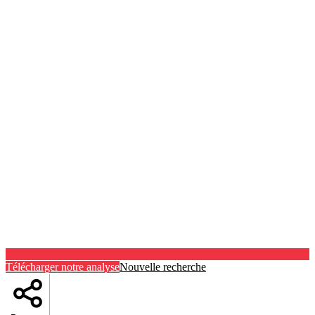
Télécharger notre analyse
Nouvelle recherche