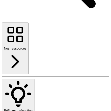
Nos ressources
Réflexes prévention