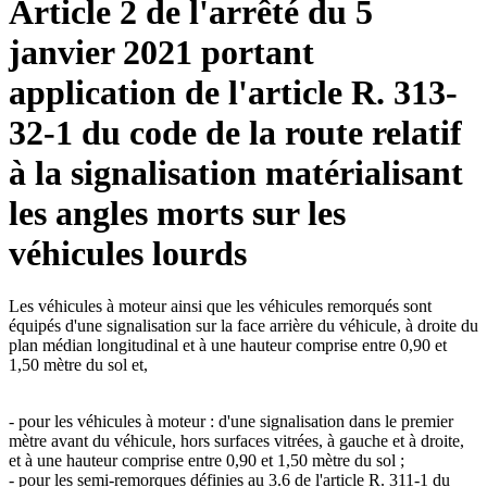
Article 2 de l'arrêté du 5
janvier 2021 portant
application de l'article R. 313-
32-1 du code de la route relatif
à la signalisation matérialisant
les angles morts sur les
véhicules lourds
Les véhicules à moteur ainsi que les véhicules remorqués sont
équipés d'une signalisation sur la face arrière du véhicule, à droite du
plan médian longitudinal et à une hauteur comprise entre 0,90 et
1,50 mètre du sol et,
- pour les véhicules à moteur : d'une signalisation dans le premier
mètre avant du véhicule, hors surfaces vitrées, à gauche et à droite,
et à une hauteur comprise entre 0,90 et 1,50 mètre du sol ;
- pour les semi-remorques définies au 3.6 de l'article R. 311-1 du