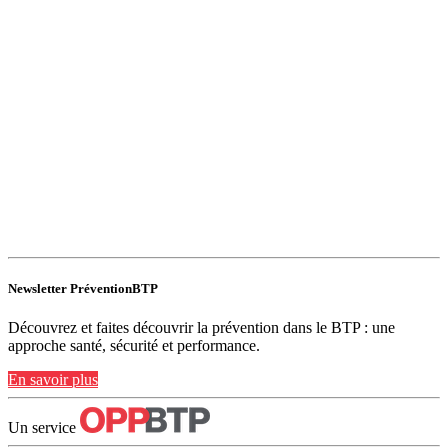
Newsletter PréventionBTP
Découvrez et faites découvrir la prévention dans le BTP : une
approche santé, sécurité et performance.
En savoir plus
Un service