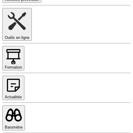
Outils en ligne
Formation
Actualités
Baromètre