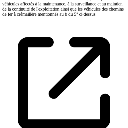
véhicules affectés à la maintenance, à la surveillance et au maintien
de la continuité de l'exploitation ainsi que les véhicules des chemins
de fer à crémaillère mentionnés au b du 5° ci-dessus.