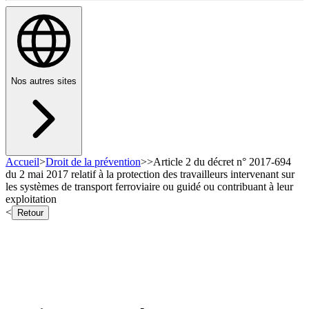
Nos autres sites
Accueil
>
Droit de la prévention
>
>
Article 2 du décret n° 2017-694
du 2 mai 2017 relatif à la protection des travailleurs intervenant sur
les systèmes de transport ferroviaire ou guidé ou contribuant à leur
exploitation
<
Retour