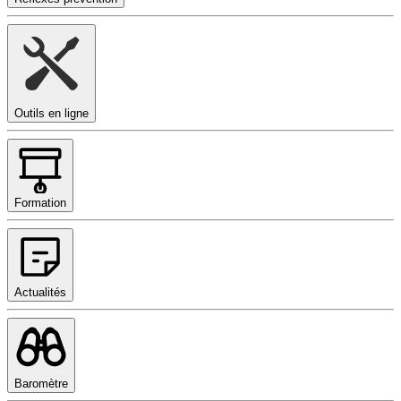
Outils en ligne
Formation
Actualités
Baromètre