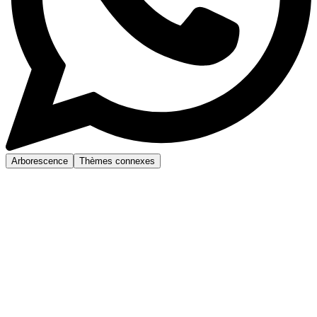
Arborescence
Thèmes connexes