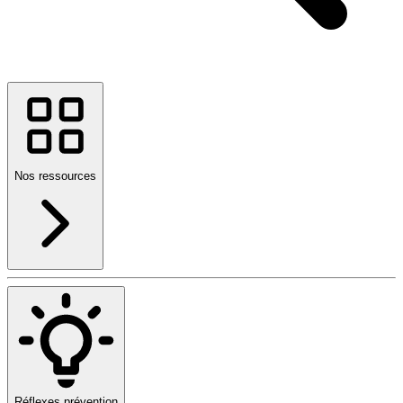
Nos ressources
Réflexes prévention