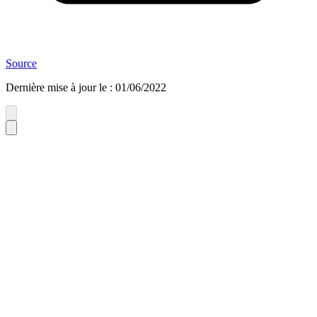
Source
Dernière mise à jour le
:
01/06/2022