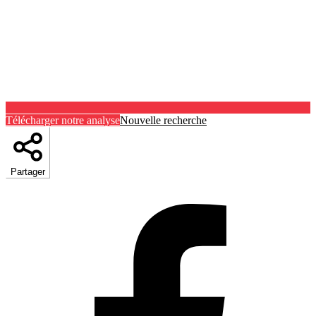
Télécharger notre analyse
Nouvelle recherche
Partager