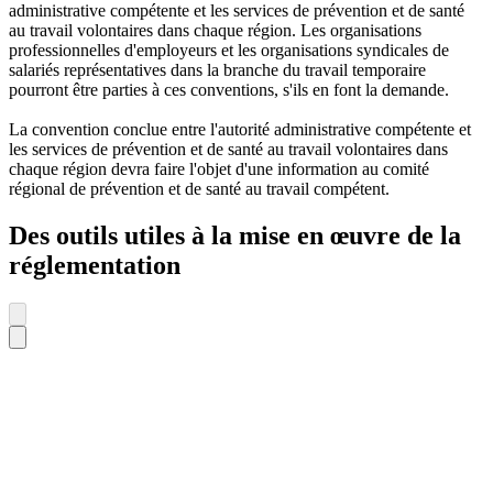
administrative compétente et les services de prévention et de santé
au travail volontaires dans chaque région. Les organisations
professionnelles d'employeurs et les organisations syndicales de
salariés représentatives dans la branche du travail temporaire
pourront être parties à ces conventions, s'ils en font la demande.
La convention conclue entre l'autorité administrative compétente et
les services de prévention et de santé au travail volontaires dans
chaque région devra faire l'objet d'une information au comité
régional de prévention et de santé au travail compétent.
Des outils utiles à la mise en œuvre de la
réglementation