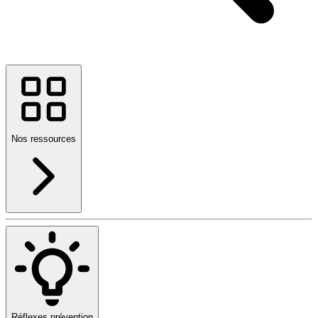
Nos ressources
Réflexes prévention