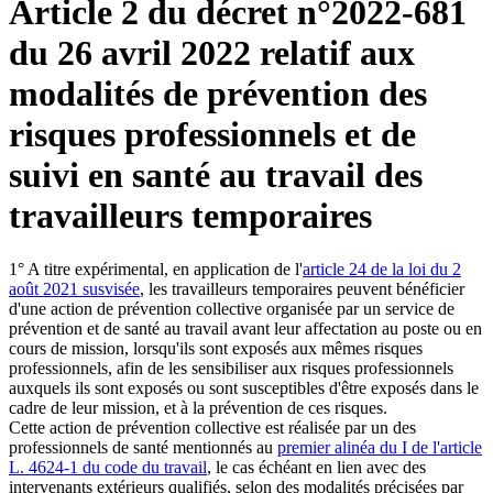
Article 2 du décret n°2022-681
du 26 avril 2022 relatif aux
modalités de prévention des
risques professionnels et de
suivi en santé au travail des
travailleurs temporaires
1° A titre expérimental, en application de l'
article 24 de la loi du 2
août 2021 susvisée
, les travailleurs temporaires peuvent bénéficier
d'une action de prévention collective organisée par un service de
prévention et de santé au travail avant leur affectation au poste ou en
cours de mission, lorsqu'ils sont exposés aux mêmes risques
professionnels, afin de les sensibiliser aux risques professionnels
auxquels ils sont exposés ou sont susceptibles d'être exposés dans le
cadre de leur mission, et à la prévention de ces risques.
Cette action de prévention collective est réalisée par un des
professionnels de santé mentionnés au
premier alinéa du I de l'article
L. 4624-1 du code du travail
, le cas échéant en lien avec des
intervenants extérieurs qualifiés, selon des modalités précisées par