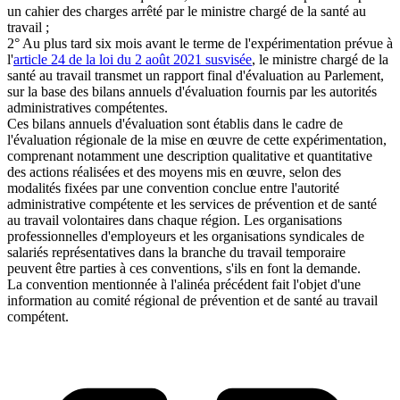
un cahier des charges arrêté par le ministre chargé de la santé au
travail ;
2° Au plus tard six mois avant le terme de l'expérimentation prévue à
l'
article 24 de la loi du 2 août 2021 susvisée
, le ministre chargé de la
santé au travail transmet un rapport final d'évaluation au Parlement,
sur la base des bilans annuels d'évaluation fournis par les autorités
administratives compétentes.
Ces bilans annuels d'évaluation sont établis dans le cadre de
l'évaluation régionale de la mise en œuvre de cette expérimentation,
comprenant notamment une description qualitative et quantitative
des actions réalisées et des moyens mis en œuvre, selon des
modalités fixées par une convention conclue entre l'autorité
administrative compétente et les services de prévention et de santé
au travail volontaires dans chaque région. Les organisations
professionnelles d'employeurs et les organisations syndicales de
salariés représentatives dans la branche du travail temporaire
peuvent être parties à ces conventions, s'ils en font la demande.
La convention mentionnée à l'alinéa précédent fait l'objet d'une
information au comité régional de prévention et de santé au travail
compétent.