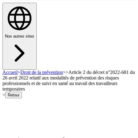
Nos autres sites
Accueil
>
Droit de la prévention
>
>
Article 2 du décret n°2022-681 du
26 avril 2022 relatif aux modalités de prévention des risques
professionnels et de suivi en santé au travail des travailleurs
temporaires
<
Retour