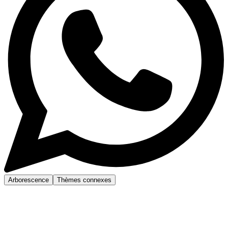
Arborescence
Thèmes connexes