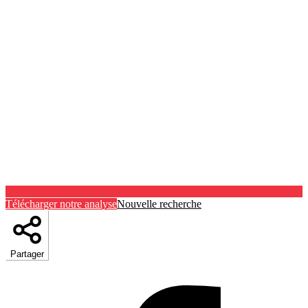
Télécharger notre analyse
Nouvelle recherche
Partager