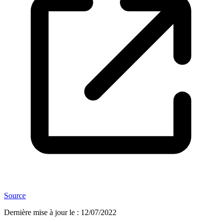
Source
Dernière mise à jour le
:
12/07/2022