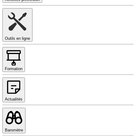
Outils en ligne
Formation
Actualités
Baromètre