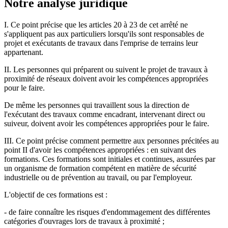
Notre analyse juridique
I. Ce point précise que les articles 20 à 23 de cet arrêté ne
s'appliquent pas aux particuliers lorsqu'ils sont responsables de
projet et exécutants de travaux dans l'emprise de terrains leur
appartenant.
II. Les personnes qui préparent ou suivent le projet de travaux à
proximité de réseaux doivent avoir les compétences appropriées
pour le faire.
De même les personnes qui travaillent sous la direction de
l'exécutant des travaux comme encadrant, intervenant direct ou
suiveur, doivent avoir les compétences appropriées pour le faire.
III. Ce point précise comment permettre aux personnes précitées au
point II d'avoir les compétences appropriées : en suivant des
formations. Ces formations sont initiales et continues, assurées par
un organisme de formation compétent en matière de sécurité
industrielle ou de prévention au travail, ou par l'employeur.
L'objectif de ces formations est :
- de faire connaître les risques d'endommagement des différentes
catégories d'ouvrages lors de travaux à proximité ;