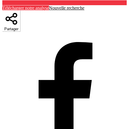
Télécharger notre analyse
Nouvelle recherche
Partager