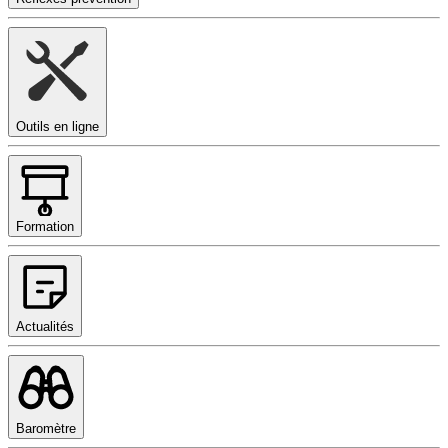
Outils en ligne
Formation
Actualités
Baromètre