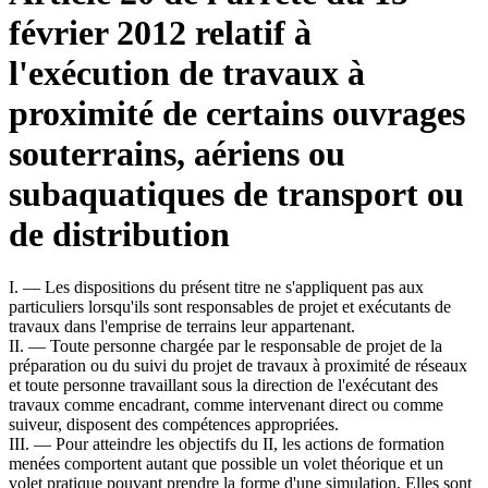
février 2012 relatif à
l'exécution de travaux à
proximité de certains ouvrages
souterrains, aériens ou
subaquatiques de transport ou
de distribution
I. ― Les dispositions du présent titre ne s'appliquent pas aux
particuliers lorsqu'ils sont responsables de projet et exécutants de
travaux dans l'emprise de terrains leur appartenant.
II. ― Toute personne chargée par le responsable de projet de la
préparation ou du suivi du projet de travaux à proximité de réseaux
et toute personne travaillant sous la direction de l'exécutant des
travaux comme encadrant, comme intervenant direct ou comme
suiveur, disposent des compétences appropriées.
III. ― Pour atteindre les objectifs du II, les actions de formation
menées comportent autant que possible un volet théorique et un
volet pratique pouvant prendre la forme d'une simulation. Elles sont