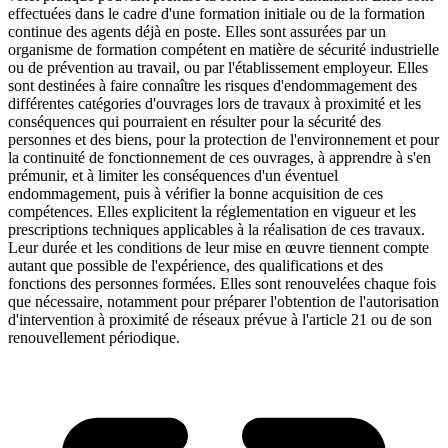
effectuées dans le cadre d'une formation initiale ou de la formation
continue des agents déjà en poste. Elles sont assurées par un
organisme de formation compétent en matière de sécurité industrielle
ou de prévention au travail, ou par l'établissement employeur. Elles
sont destinées à faire connaître les risques d'endommagement des
différentes catégories d'ouvrages lors de travaux à proximité et les
conséquences qui pourraient en résulter pour la sécurité des
personnes et des biens, pour la protection de l'environnement et pour
la continuité de fonctionnement de ces ouvrages, à apprendre à s'en
prémunir, et à limiter les conséquences d'un éventuel
endommagement, puis à vérifier la bonne acquisition de ces
compétences. Elles explicitent la réglementation en vigueur et les
prescriptions techniques applicables à la réalisation de ces travaux.
Leur durée et les conditions de leur mise en œuvre tiennent compte
autant que possible de l'expérience, des qualifications et des
fonctions des personnes formées. Elles sont renouvelées chaque fois
que nécessaire, notamment pour préparer l'obtention de l'autorisation
d'intervention à proximité de réseaux prévue à l'article 21 ou de son
renouvellement périodique.