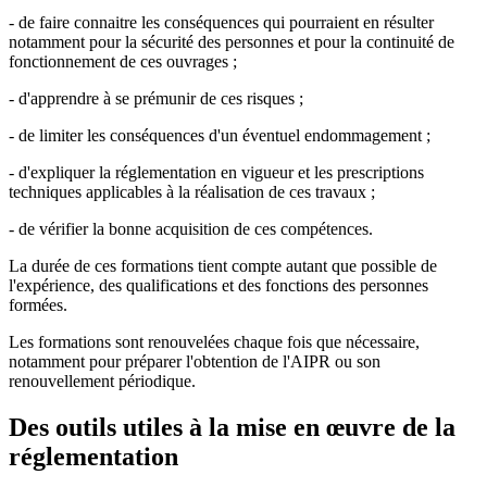
- de faire connaitre les conséquences qui pourraient en résulter
notamment pour la sécurité des personnes et pour la continuité de
fonctionnement de ces ouvrages ;
- d'apprendre à se prémunir de ces risques ;
- de limiter les conséquences d'un éventuel endommagement ;
- d'expliquer la réglementation en vigueur et les prescriptions
techniques applicables à la réalisation de ces travaux ;
- de vérifier la bonne acquisition de ces compétences.
La durée de ces formations tient compte autant que possible de
l'expérience, des qualifications et des fonctions des personnes
formées.
Les formations sont renouvelées chaque fois que nécessaire,
notamment pour préparer l'obtention de l'AIPR ou son
renouvellement périodique.
Des outils utiles à la mise en œuvre de la
réglementation