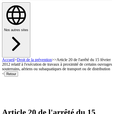
Nos autres sites
Accueil
>
Droit de la prévention
>
>
Article 20 de l'arrêté du 15 février
2012 relatif à l'exécution de travaux à proximité de certains ouvrages
souterrains, aériens ou subaquatiques de transport ou de distribution
<
Retour
Article 20 de l'arrêté du 15