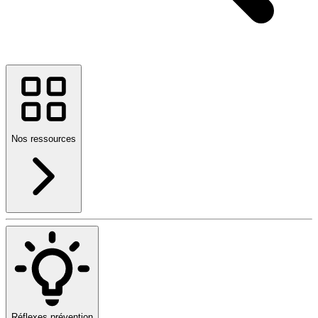
Nos ressources
Réflexes prévention