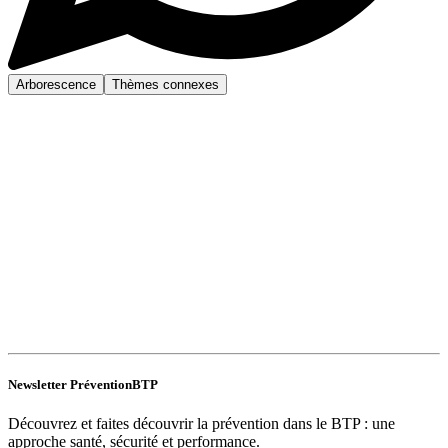
Arborescence
Thèmes connexes
Newsletter PréventionBTP
Découvrez et faites découvrir la prévention dans le BTP : une
approche santé, sécurité et performance.