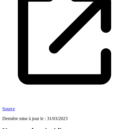
Source
Dernière mise à jour le
:
31/03/2023