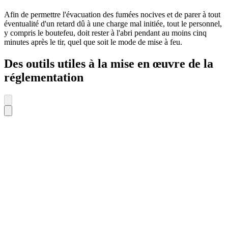
Afin de permettre l'évacuation des fumées nocives et de parer à tout
éventualité d'un retard dû à une charge mal initiée, tout le personnel,
y compris le boutefeu, doit rester à l'abri pendant au moins cinq
minutes après le tir, quel que soit le mode de mise à feu.
Des outils utiles à la mise en œuvre de la
réglementation