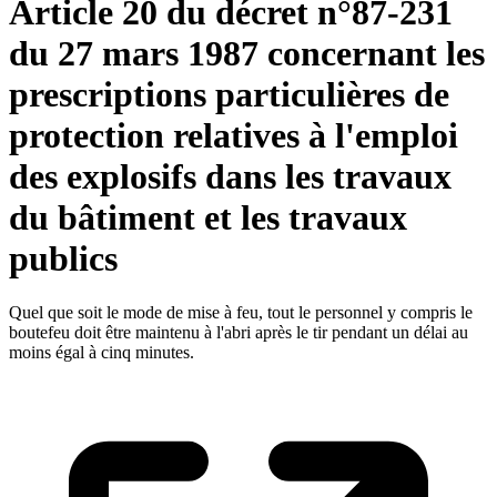
Article 20 du décret n°87-231
du 27 mars 1987 concernant les
prescriptions particulières de
protection relatives à l'emploi
des explosifs dans les travaux
du bâtiment et les travaux
publics
Quel que soit le mode de mise à feu, tout le personnel y compris le
boutefeu doit être maintenu à l'abri après le tir pendant un délai au
moins égal à cinq minutes.