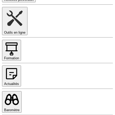
Outils en ligne
Formation
Actualités
Baromètre