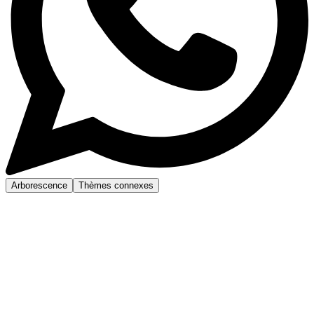
Arborescence
Thèmes connexes