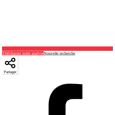
Télécharger notre analyse
Nouvelle recherche
Partager