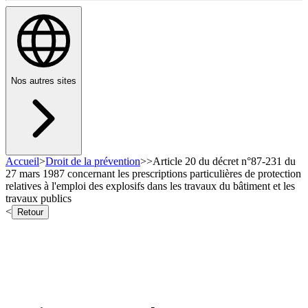
Nos autres sites
Accueil
>
Droit de la prévention
>
>
Article 20 du décret n°87-231 du
27 mars 1987 concernant les prescriptions particulières de protection
relatives à l'emploi des explosifs dans les travaux du bâtiment et les
travaux publics
<
Retour