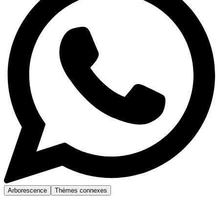
Arborescence
Thèmes connexes