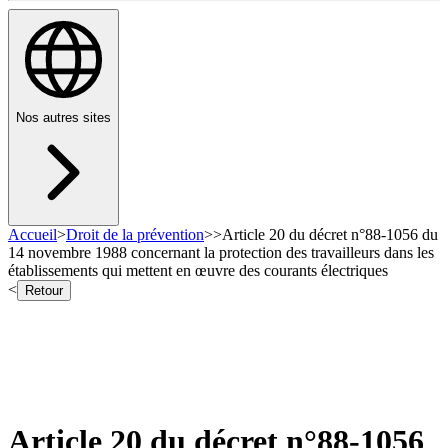
Nos autres sites
Accueil
>
Droit de la prévention
>
>
Article 20 du décret n°88-1056 du
14 novembre 1988 concernant la protection des travailleurs dans les
établissements qui mettent en œuvre des courants électriques
<
Retour
Article 20 du décret n°88-1056