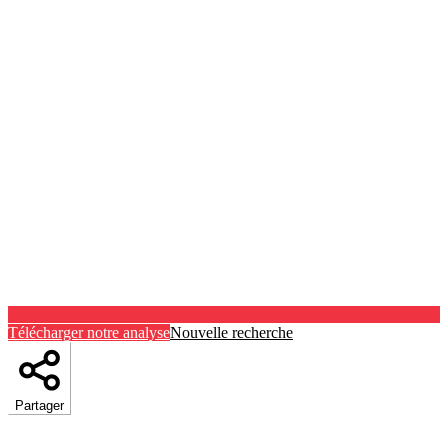
Télécharger notre analyse
Nouvelle recherche
Partager