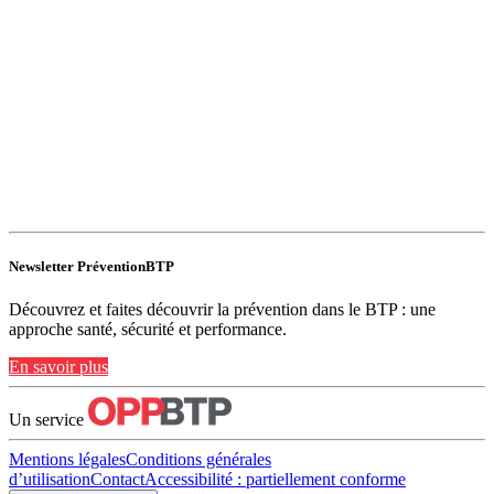
Newsletter PréventionBTP
Découvrez et faites découvrir la prévention dans le BTP : une
approche santé, sécurité et performance.
En savoir plus
Un service
Mentions légales
Conditions générales
d’utilisation
Contact
Accessibilité : partiellement conforme