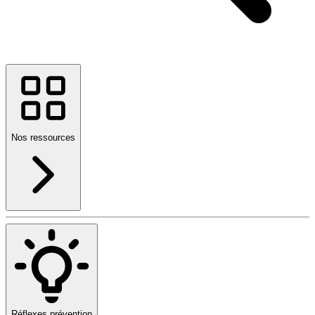
Nos ressources
Réflexes prévention