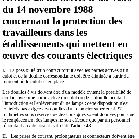
du 14 novembre 1988
concernant la protection des
travailleurs dans les
établissements qui mettent en
œuvre des courants électriques
I. - La possibilité d'un contact fortuit avec les parties actives d'un
culot et de la douille correspondante doit être éliminée à partir du
moment où le culot est en place.
Les douilles à vis doivent être d'un modèle évitant la possibilité de
contact avec une partie active du culot ou de la douille pendant
l'introduction et l'enlèvement d'une lampe ; cette disposition n'est
toutefois pas exigée des douilles d'un diamètre supérieur à 27
millimètres sous réserve que des consignes soient données pour que
le remplacement des lampes ne soit effectué que par un personnel
répondant aux dispositions du I de l'article 48.
II. - Les prises de courant, prolongateurs et connecteurs doivent être