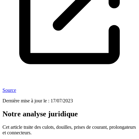
Source
Dernière mise à jour le
:
17/07/2023
Notre analyse juridique
Cet article traite des culots, douilles, prises de courant, prolongateurs
et connecteurs.