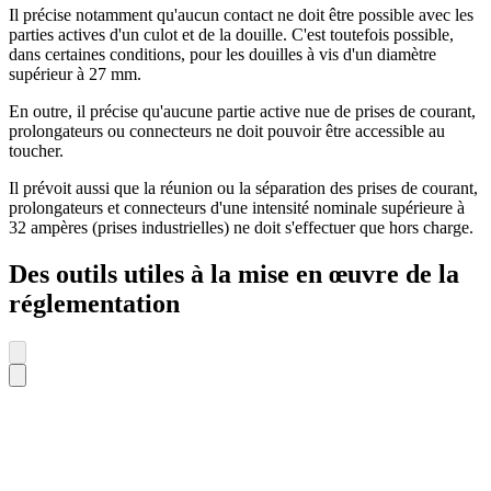
Il précise notamment qu'aucun contact ne doit être possible avec les
parties actives d'un culot et de la douille. C'est toutefois possible,
dans certaines conditions, pour les douilles à vis d'un diamètre
supérieur à 27 mm.
En outre, il précise qu'aucune partie active nue de prises de courant,
prolongateurs ou connecteurs ne doit pouvoir être accessible au
toucher.
Il prévoit aussi que la réunion ou la séparation des prises de courant,
prolongateurs et connecteurs d'une intensité nominale supérieure à
32 ampères (prises industrielles) ne doit s'effectuer que hors charge.
Des outils utiles à la mise en œuvre de la
réglementation