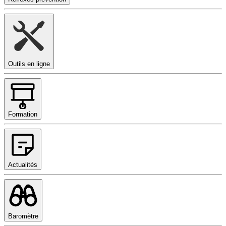
Outils en ligne
Formation
Actualités
Baromètre