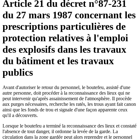
Article 21 du décret n°87-231
du 27 mars 1987 concernant les
prescriptions particulières de
protection relatives à l'emploi
des explosifs dans les travaux
du bâtiment et les travaux
publics
Avant d'autoriser le retour du personnel, le boutefeu, assisté d'une
autre personne, doit procéder à la reconnaissance des lieux qui ne
peut intervenir qu'après assainissement de l'atmosphère. Il procède
aux purges nécessaires, recherche les ratés, les trous ayant fait canon
ainsi que les fonds de trou et signale d'une façon apparente ceux
qu'il a découverts.
Lorsque le boutefeu a terminé la reconnaissance des lieux et constaté
l'absence de tout danger, il ordonne la levée de la garde. La
circulation dans la zone gardée peut alors reprendre et le personnel