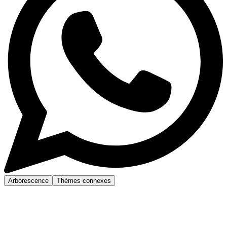
Arborescence
Thèmes connexes