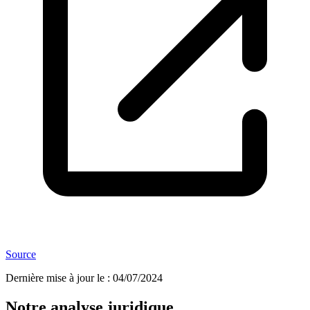
Source
Dernière mise à jour le
:
04/07/2024
Notre analyse juridique