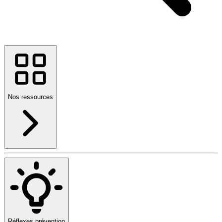
Nos ressources
Réflexes prévention