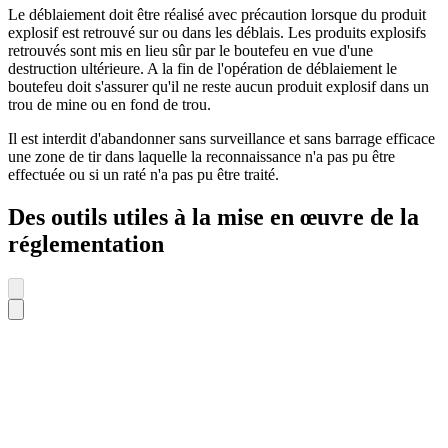
Le déblaiement doit être réalisé avec précaution lorsque du produit
explosif est retrouvé sur ou dans les déblais. Les produits explosifs
retrouvés sont mis en lieu sûr par le boutefeu en vue d'une
destruction ultérieure. A la fin de l'opération de déblaiement le
boutefeu doit s'assurer qu'il ne reste aucun produit explosif dans un
trou de mine ou en fond de trou.
Il est interdit d'abandonner sans surveillance et sans barrage efficace
une zone de tir dans laquelle la reconnaissance n'a pas pu être
effectuée ou si un raté n'a pas pu être traité.
Des outils utiles à la mise en œuvre de la
réglementation