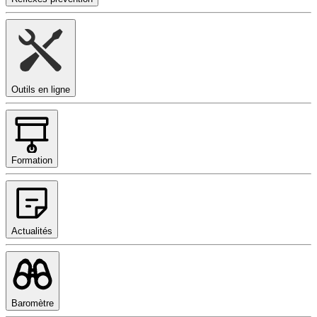
Outils en ligne
Formation
Actualités
Baromètre