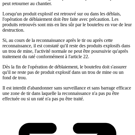
peut retourner au chantier.
Lorsqu'un produit explosif est retrouvé sur ou dans les déblais,
l'opération de déblaiement doit être faite avec précaution. Les
produits retrouvés sont mis en lieu sûr par le boutefeu en vue de leur
destruction.
Si, au cours de la reconnaissance après le tir ou après cette
reconnaissance, il est constaté qu'il reste des produits explosifs dans
un trou de mine, l'activité normale ne peut être poursuivie qu'après
traitement du raté conformément à l'article 22.
Dès la fin de l'opération de déblaiement, le boutefeu doit s'assurer
qu'il ne reste pas de produit explosif dans un trou de mine ou un
fond de trou.
Il est interdit d'abandonner sans surveillance et sans barrage efficace
une zone de tir dans laquelle la reconnaissance n'a pas pu être
effectuée ou si un raté n'a pas pu être traité.