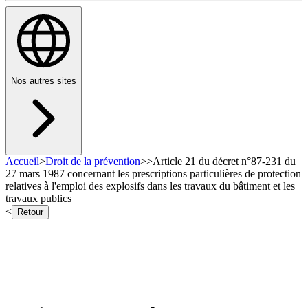
Nos autres sites
Accueil
>
Droit de la prévention
>
>
Article 21 du décret n°87-231 du
27 mars 1987 concernant les prescriptions particulières de protection
relatives à l'emploi des explosifs dans les travaux du bâtiment et les
travaux publics
<
Retour