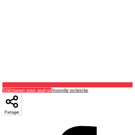
Télécharger notre analyse
Nouvelle recherche
Partager