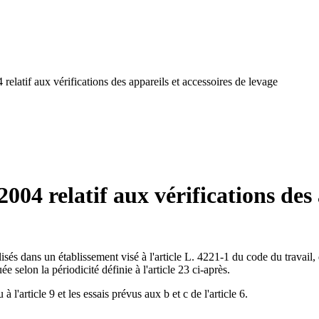
 relatif aux vérifications des appareils et accessoires de levage
2004 relatif aux vérifications des 
 utilisés dans un établissement visé à l'article L. 4221-1 du code du tr
e selon la périodicité définie à l'article 23 ci-après.
 l'article 9 et les essais prévus aux b et c de l'article 6.