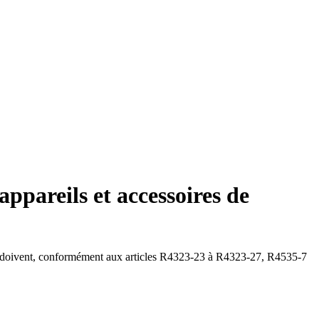
appareils et accessoires de
avail, doivent, conformément aux articles R4323-23 à R4323-27, R4535-7