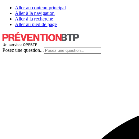
Aller au contenu principal
Aller à la navigation
Aller à la recherche
Aller au pied de page
Posez une question...