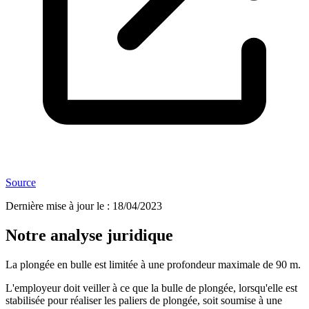
Source
Dernière mise à jour le
:
18/04/2023
Notre analyse juridique
La plongée en bulle est limitée à une profondeur maximale de 90 m.
L'employeur doit veiller à ce que la bulle de plongée, lorsqu'elle est
stabilisée pour réaliser les paliers de plongée, soit soumise à une