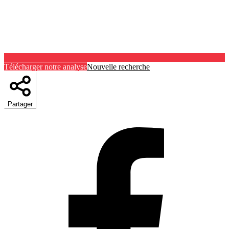
Télécharger notre analyse
Nouvelle recherche
Partager