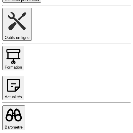
Outils en ligne
Formation
Actualités
Baromètre