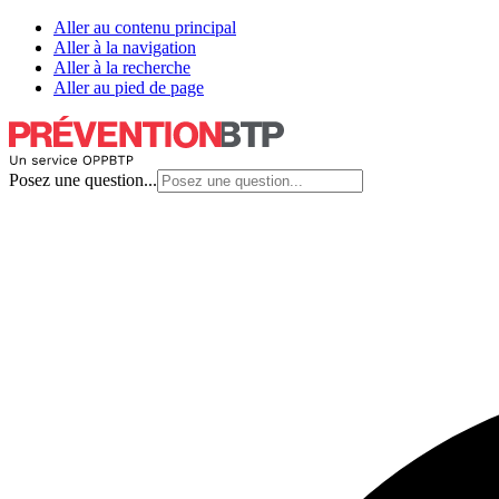
Aller au contenu principal
Aller à la navigation
Aller à la recherche
Aller au pied de page
Posez une question...