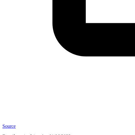
Source