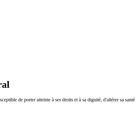
ral
tible de porter atteinte à ses droits et à sa dignité, d'altérer sa santé