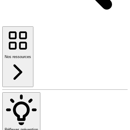
Nos ressources
Réflexes prévention