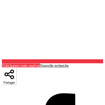
Télécharger notre analyse
Nouvelle recherche
Partager