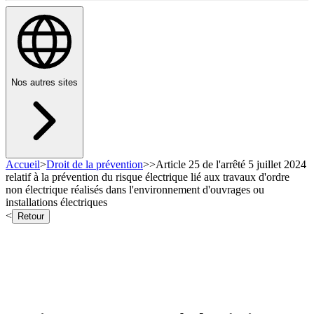
Nos autres sites
Accueil
>
Droit de la prévention
>
>
Article 25 de l'arrêté 5 juillet 2024
relatif à la prévention du risque électrique lié aux travaux d'ordre
non électrique réalisés dans l'environnement d'ouvrages ou
installations électriques
<
Retour