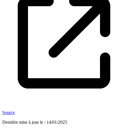
Source
Dernière mise à jour le
:
14/01/2025