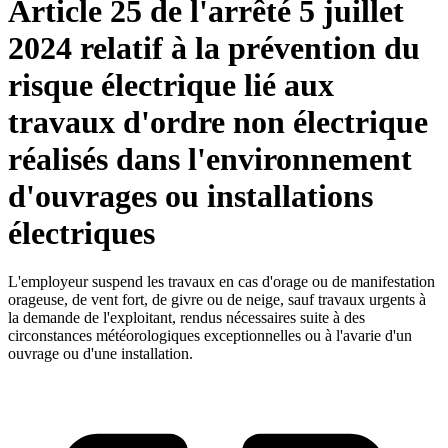
Article 25 de l'arrêté 5 juillet
2024 relatif à la prévention du
risque électrique lié aux
travaux d'ordre non électrique
réalisés dans l'environnement
d'ouvrages ou installations
électriques
L'employeur suspend les travaux en cas d'orage ou de manifestation
orageuse, de vent fort, de givre ou de neige, sauf travaux urgents à
la demande de l'exploitant, rendus nécessaires suite à des
circonstances météorologiques exceptionnelles ou à l'avarie d'un
ouvrage ou d'une installation.