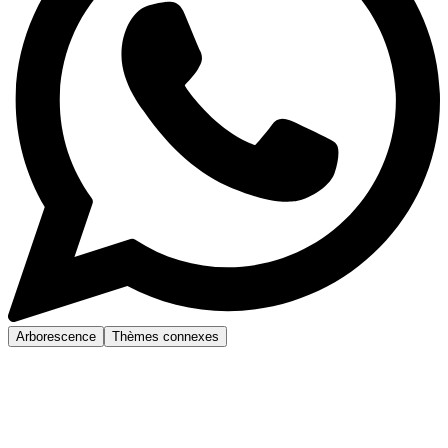
Arborescence
Thèmes connexes