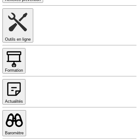
Outils en ligne
Formation
Actualités
Baromètre