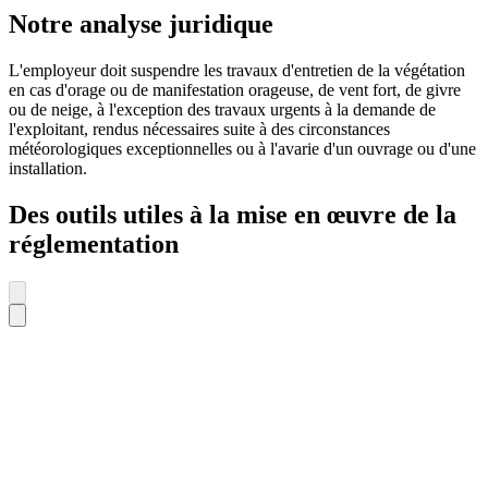
Notre analyse juridique
L'employeur doit suspendre les travaux d'entretien de la végétation
en cas d'orage ou de manifestation orageuse, de vent fort, de givre
ou de neige, à l'exception des travaux urgents à la demande de
l'exploitant, rendus nécessaires suite à des circonstances
météorologiques exceptionnelles ou à l'avarie d'un ouvrage ou d'une
installation.
Des outils utiles à la mise en œuvre de la
réglementation