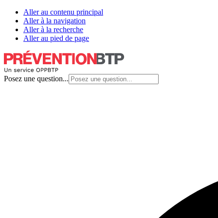
Aller au contenu principal
Aller à la navigation
Aller à la recherche
Aller au pied de page
Posez une question...