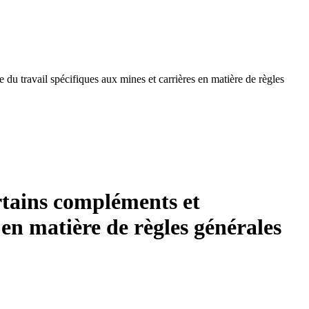
u travail spécifiques aux mines et carrières en matière de règles
rtains compléments et
 en matière de règles générales