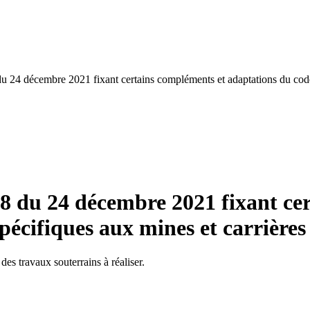
u 24 décembre 2021 fixant certains compléments et adaptations du code d
38 du 24 décembre 2021 fixant ce
pécifiques aux mines et carrières
des travaux souterrains à réaliser.