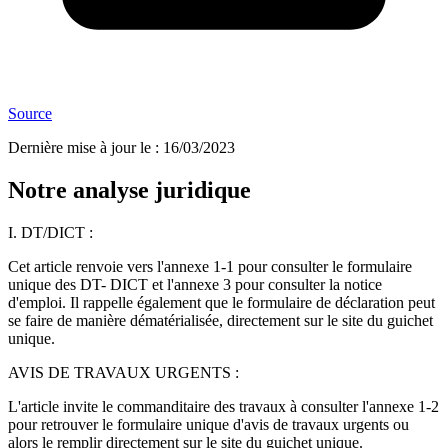
Source
Dernière mise à jour le
:
16/03/2023
Notre analyse juridique
I. DT/DICT :
Cet article renvoie vers l'annexe 1-1 pour consulter le formulaire
unique des DT- DICT et l'annexe 3 pour consulter la notice
d'emploi. Il rappelle également que le formulaire de déclaration peut
se faire de manière dématérialisée, directement sur le site du guichet
unique.
AVIS DE TRAVAUX URGENTS :
L'article invite le commanditaire des travaux à consulter l'annexe 1-2
pour retrouver le formulaire unique d'avis de travaux urgents ou
alors le remplir directement sur le site du guichet unique.