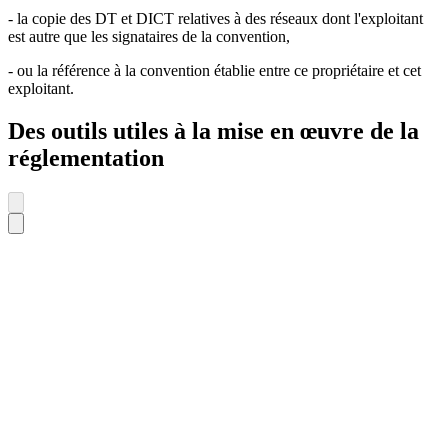
- la copie des DT et DICT relatives à des réseaux dont l'exploitant
est autre que les signataires de la convention,
- ou la référence à la convention établie entre ce propriétaire et cet
exploitant.
Des outils utiles à la mise en œuvre de la
réglementation