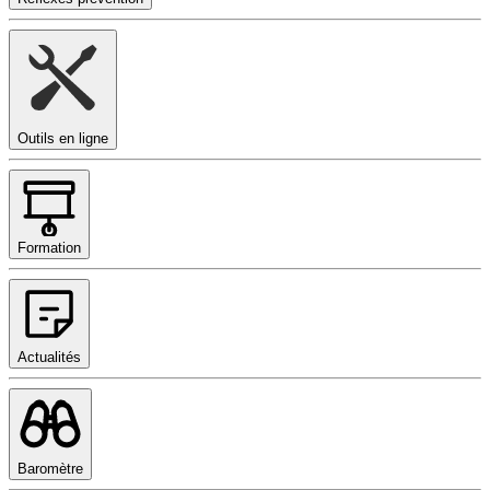
Outils en ligne
Formation
Actualités
Baromètre