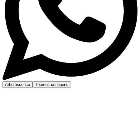
Arborescence
Thèmes connexes