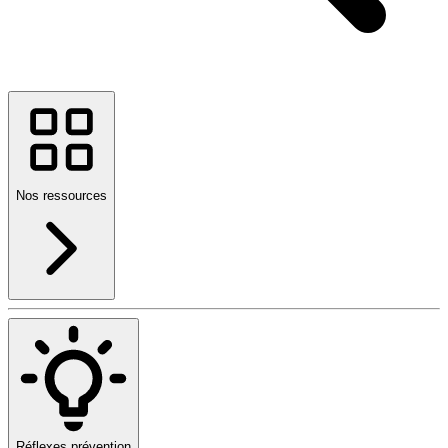
Nos ressources
Réflexes prévention