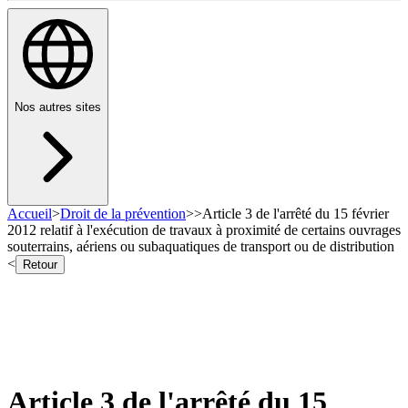
Nos autres sites
Accueil
>
Droit de la prévention
>
>
Article 3 de l'arrêté du 15 février
2012 relatif à l'exécution de travaux à proximité de certains ouvrages
souterrains, aériens ou subaquatiques de transport ou de distribution
<
Retour
Article 3 de l'arrêté du 15