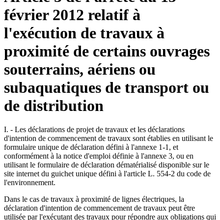
février 2012 relatif à
l'exécution de travaux à
proximité de certains ouvrages
souterrains, aériens ou
subaquatiques de transport ou
de distribution
I. - Les déclarations de projet de travaux et les déclarations
d'intention de commencement de travaux sont établies en utilisant le
formulaire unique de déclaration défini à l'annexe 1-1, et
conformément à la notice d'emploi définie à l'annexe 3, ou en
utilisant le formulaire de déclaration dématérialisé disponible sur le
site internet du guichet unique défini à l'article L. 554-2 du code de
l'environnement.
Dans le cas de travaux à proximité de lignes électriques, la
déclaration d'intention de commencement de travaux peut être
utilisée par l'exécutant des travaux pour répondre aux obligations qui