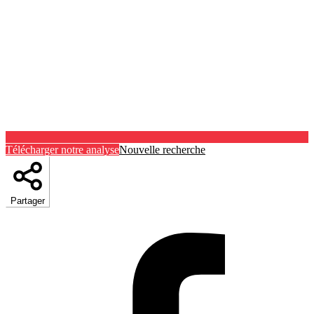
Télécharger notre analyse
Nouvelle recherche
Partager