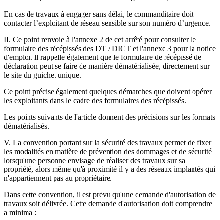
En cas de travaux à engager sans délai, le commanditaire doit
contacter l’exploitant de réseau sensible sur son numéro d’urgence.
II. Ce point renvoie à l'annexe 2 de cet arrêté pour consulter le
formulaire des récépissés des DT / DICT et l'annexe 3 pour la notice
d'emploi. ll rappelle également que le formulaire de récépissé de
déclaration peut se faire de manière dématérialisée, directement sur
le site du guichet unique.
Ce point précise également quelques démarches que doivent opérer
les exploitants dans le cadre des formulaires des récépissés.
Les points suivants de l'article donnent des précisions sur les formats
dématérialisés.
V. La convention portant sur la sécurité des travaux permet de fixer
les modalités en matière de prévention des dommages et de sécurité
lorsqu'une personne envisage de réaliser des travaux sur sa
propriété, alors même qu'à proximité il y a des réseaux implantés qui
n'appartiennent pas au propriétaire.
Dans cette convention, il est prévu qu'une demande d'autorisation de
travaux soit délivrée. Cette demande d'autorisation doit comprendre
a minima :