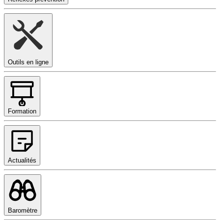
Outils en ligne
Formation
Actualités
Baromètre