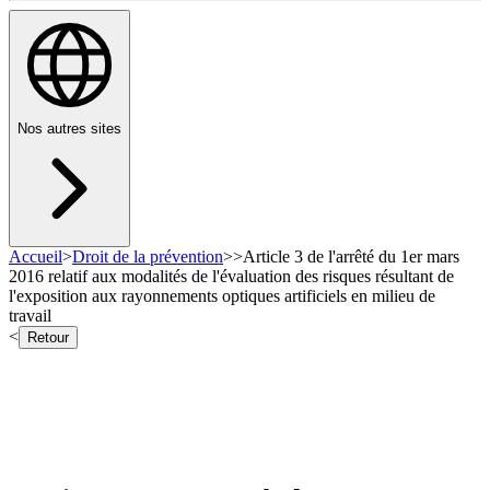
Nos autres sites
Accueil
>
Droit de la prévention
>
>
Article 3 de l'arrêté du 1er mars
2016 relatif aux modalités de l'évaluation des risques résultant de
l'exposition aux rayonnements optiques artificiels en milieu de
travail
<
Retour