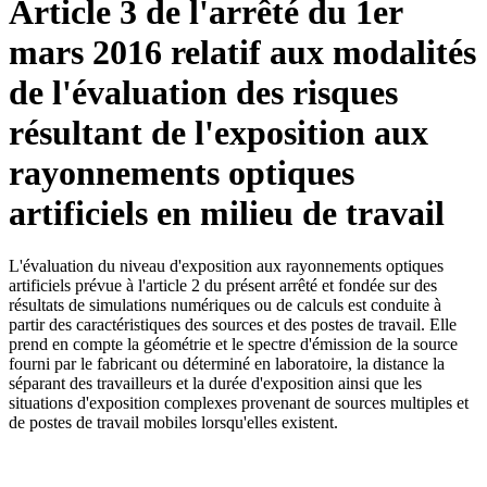
Article 3 de l'arrêté du 1er
mars 2016 relatif aux modalités
de l'évaluation des risques
résultant de l'exposition aux
rayonnements optiques
artificiels en milieu de travail
L'évaluation du niveau d'exposition aux rayonnements optiques
artificiels prévue à l'article 2 du présent arrêté et fondée sur des
résultats de simulations numériques ou de calculs est conduite à
partir des caractéristiques des sources et des postes de travail. Elle
prend en compte la géométrie et le spectre d'émission de la source
fourni par le fabricant ou déterminé en laboratoire, la distance la
séparant des travailleurs et la durée d'exposition ainsi que les
situations d'exposition complexes provenant de sources multiples et
de postes de travail mobiles lorsqu'elles existent.