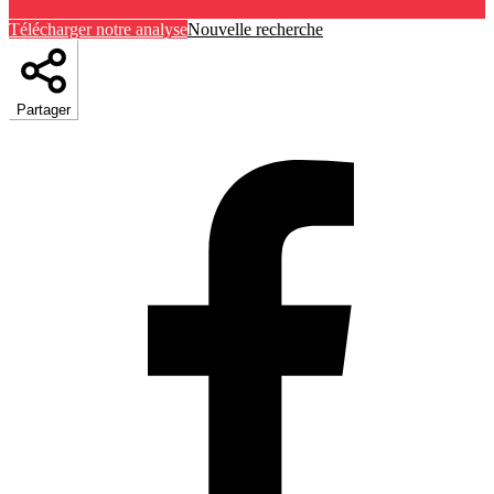
Télécharger notre analyse
Nouvelle recherche
Partager