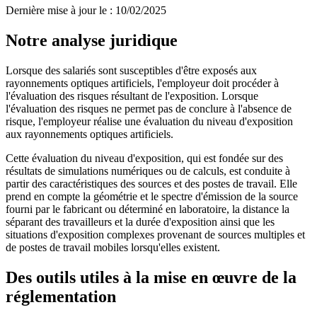
Dernière mise à jour le
:
10/02/2025
Notre analyse juridique
Lorsque des salariés sont susceptibles d'être exposés aux
rayonnements optiques artificiels, l'employeur doit procéder à
l'évaluation des risques résultant de l'exposition. Lorsque
l'évaluation des risques ne permet pas de conclure à l'absence de
risque, l'employeur réalise une évaluation du niveau d'exposition
aux rayonnements optiques artificiels.
Cette évaluation du niveau d'exposition, qui est fondée sur des
résultats de simulations numériques ou de calculs, est conduite à
partir des caractéristiques des sources et des postes de travail. Elle
prend en compte la géométrie et le spectre d'émission de la source
fourni par le fabricant ou déterminé en laboratoire, la distance la
séparant des travailleurs et la durée d'exposition ainsi que les
situations d'exposition complexes provenant de sources multiples et
de postes de travail mobiles lorsqu'elles existent.
Des outils utiles à la mise en œuvre de la
réglementation