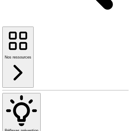
Nos ressources
Réflexes prévention