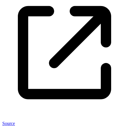
Source