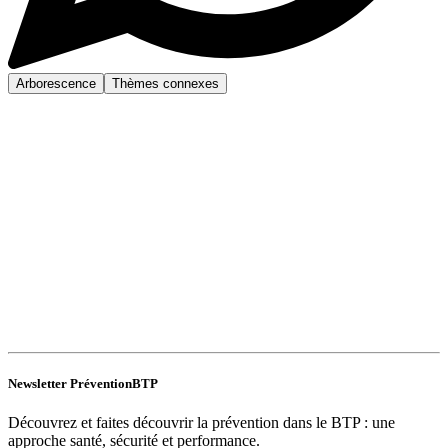
Arborescence
Thèmes connexes
Newsletter PréventionBTP
Découvrez et faites découvrir la prévention dans le BTP : une
approche santé, sécurité et performance.