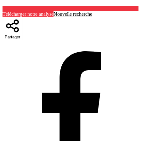
Télécharger notre analyse
Nouvelle recherche
Partager