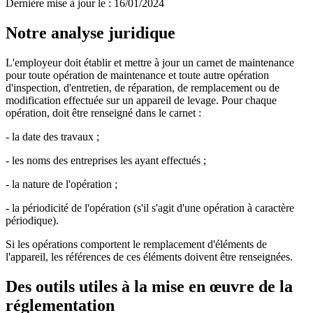
Dernière mise à jour le
:
16/01/2024
Notre analyse juridique
L'employeur doit établir et mettre à jour un carnet de maintenance
pour toute opération de maintenance et toute autre opération
d'inspection, d'entretien, de réparation, de remplacement ou de
modification effectuée sur un appareil de levage. Pour chaque
opération, doit être renseigné dans le carnet :
- la date des travaux ;
- les noms des entreprises les ayant effectués ;
- la nature de l'opération ;
- la périodicité de l'opération (s'il s'agit d'une opération à caractère
périodique).
Si les opérations comportent le remplacement d'éléments de
l'appareil, les références de ces éléments doivent être renseignées.
Des outils utiles à la mise en œuvre de la
réglementation