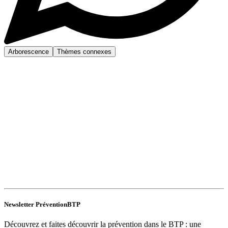
Arborescence
Thèmes connexes
Newsletter PréventionBTP
Découvrez et faites découvrir la prévention dans le BTP : une