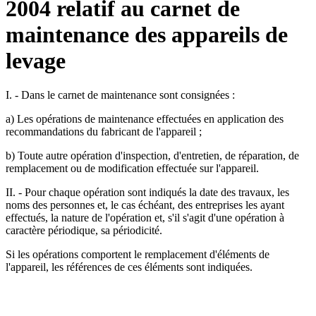
2004 relatif au carnet de
maintenance des appareils de
levage
I. - Dans le carnet de maintenance sont consignées :
a) Les opérations de maintenance effectuées en application des
recommandations du fabricant de l'appareil ;
b) Toute autre opération d'inspection, d'entretien, de réparation, de
remplacement ou de modification effectuée sur l'appareil.
II. - Pour chaque opération sont indiqués la date des travaux, les
noms des personnes et, le cas échéant, des entreprises les ayant
effectués, la nature de l'opération et, s'il s'agit d'une opération à
caractère périodique, sa périodicité.
Si les opérations comportent le remplacement d'éléments de
l'appareil, les références de ces éléments sont indiquées.