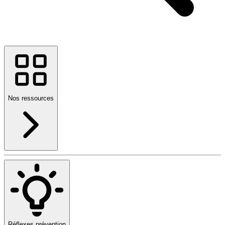
Nos ressources
Réflexes prévention