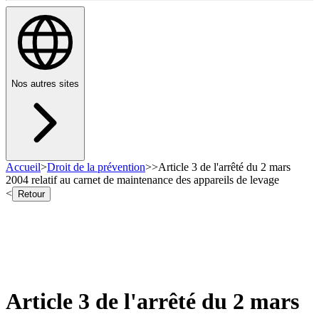
Nos autres sites
Accueil
>
Droit de la prévention
>
>
Article 3 de l'arrêté du 2 mars
2004 relatif au carnet de maintenance des appareils de levage
<
Retour
Article 3 de l'arrêté du 2 mars