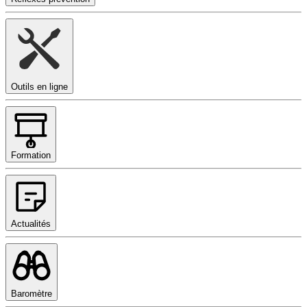
Outils en ligne
Formation
Actualités
Baromètre