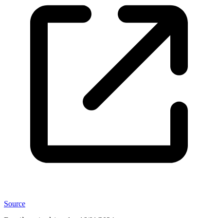
Source