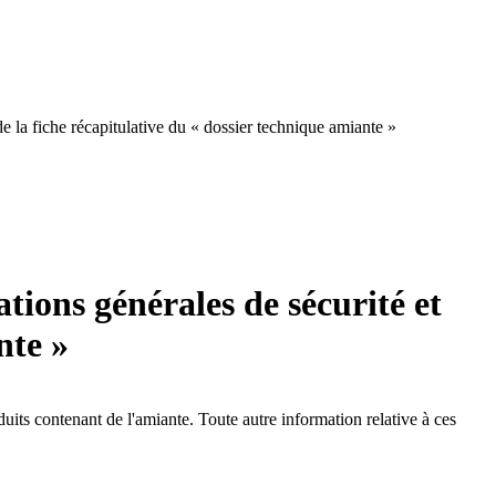
e la fiche récapitulative du « dossier technique amiante »
tions générales de sécurité et
nte »
uits contenant de l'amiante. Toute autre information relative à ces