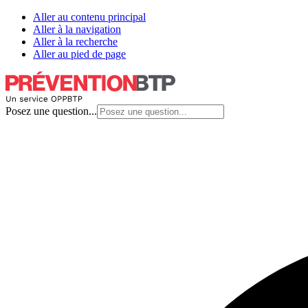
Aller au contenu principal
Aller à la navigation
Aller à la recherche
Aller au pied de page
Posez une question...