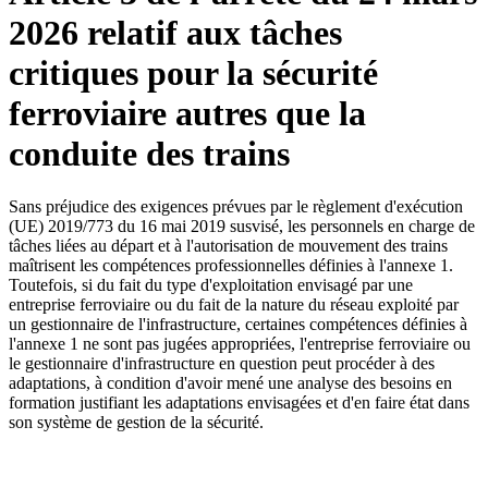
2026 relatif aux tâches
critiques pour la sécurité
ferroviaire autres que la
conduite des trains
Sans préjudice des exigences prévues par le règlement d'exécution
(UE) 2019/773 du 16 mai 2019 susvisé, les personnels en charge de
tâches liées au départ et à l'autorisation de mouvement des trains
maîtrisent les compétences professionnelles définies à l'annexe 1.
Toutefois, si du fait du type d'exploitation envisagé par une
entreprise ferroviaire ou du fait de la nature du réseau exploité par
un gestionnaire de l'infrastructure, certaines compétences définies à
l'annexe 1 ne sont pas jugées appropriées, l'entreprise ferroviaire ou
le gestionnaire d'infrastructure en question peut procéder à des
adaptations, à condition d'avoir mené une analyse des besoins en
formation justifiant les adaptations envisagées et d'en faire état dans
son système de gestion de la sécurité.