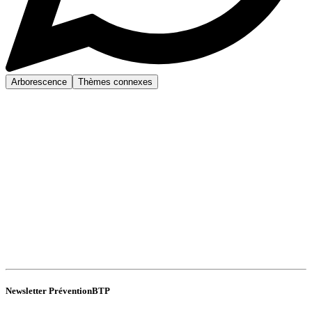
Arborescence
Thèmes connexes
Newsletter PréventionBTP