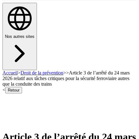
Nos autres sites
Accueil
>
Droit de la prévention
>
>
Article 3 de l’arrêté du 24 mars
2026 relatif aux tâches critiques pour la sécurité ferroviaire autres
que la conduite des trains
<
Retour
Article 3 de l’arrêté du 24 mars