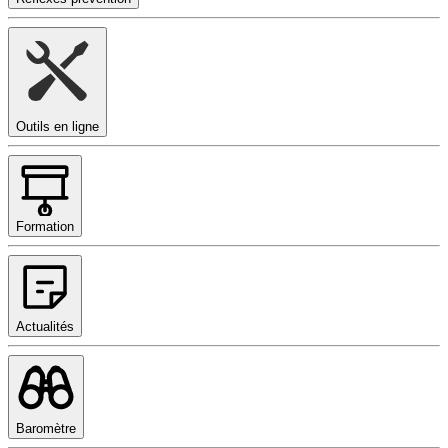
Outils en ligne
Formation
Actualités
Baromètre