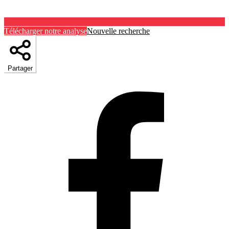
Télécharger notre analyse
Nouvelle recherche
Partager