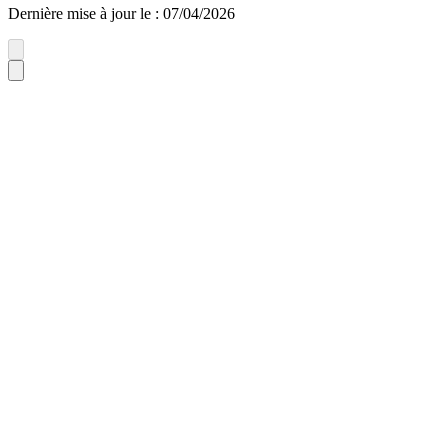
Dernière mise à jour le
:
07/04/2026