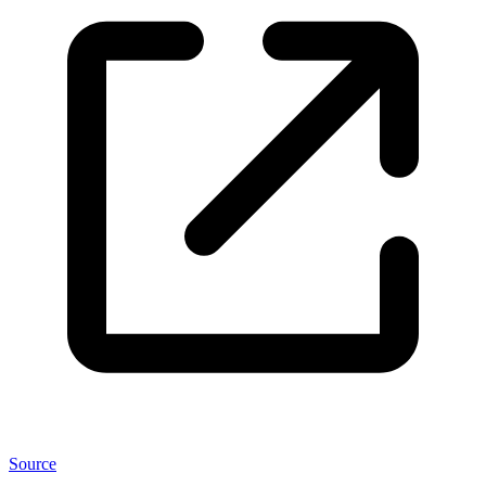
Source