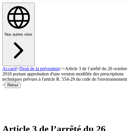
Nos autres sites
Accueil
>
Droit de la prévention
>
>
Article 3 de l’arrêté du 26 octobre
2018 portant approbation d'une version modifiée des prescriptions
techniques prévues à l'article R. 554-29 du code de l'environnement
<
Retour
Article 3 de l’arrêté du 26