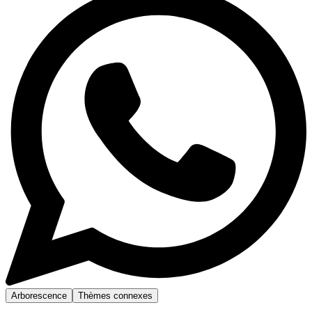
Arborescence
Thèmes connexes