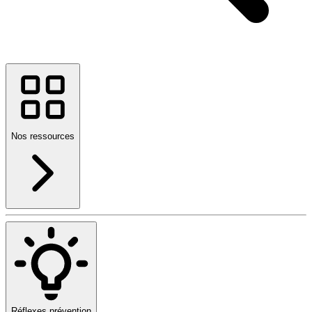
Nos ressources
Réflexes prévention