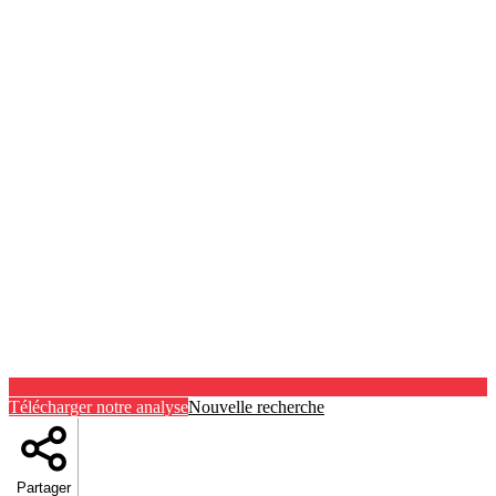
Télécharger notre analyse
Nouvelle recherche
Partager