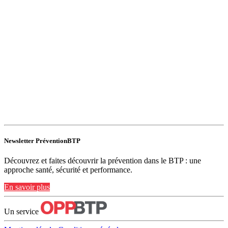
Newsletter PréventionBTP
Découvrez et faites découvrir la prévention dans le BTP : une
approche santé, sécurité et performance.
En savoir plus
Un service