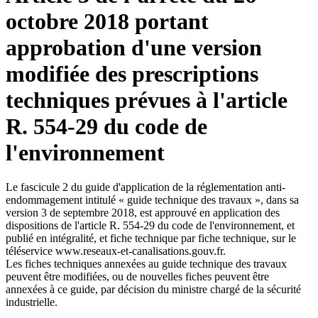
octobre 2018 portant
approbation d'une version
modifiée des prescriptions
techniques prévues à l'article
R. 554-29 du code de
l'environnement
Le fascicule 2 du guide d'application de la réglementation anti-
endommagement intitulé « guide technique des travaux », dans sa
version 3 de septembre 2018, est approuvé en application des
dispositions de l'article R. 554-29 du code de l'environnement, et
publié en intégralité, et fiche technique par fiche technique, sur le
téléservice www.reseaux-et-canalisations.gouv.fr.
Les fiches techniques annexées au guide technique des travaux
peuvent être modifiées, ou de nouvelles fiches peuvent être
annexées à ce guide, par décision du ministre chargé de la sécurité
industrielle.