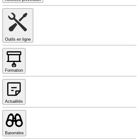
Outils en ligne
Formation
Actualités
Baromètre