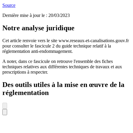
Source
Dernière mise à jour le
:
20/03/2023
Notre analyse juridique
Cet article renvoie vers le site www.reseaux-et-canalisations.gouv.fr
pour consulter le fascicule 2 du guide technique relatif à la
réglementation anti-endommagement.
A noter, dans ce fascicule on retrouve l'ensemble des fiches
techniques relatives aux différentes techniques de travaux et aux
prescriptions à respecter.
Des outils utiles à la mise en œuvre de la
réglementation