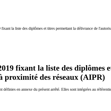
9 fixant la liste des diplômes et titres permettant la délivrance de l'auto
2019 fixant la liste des diplômes 
 à proximité des réseaux (AIPR)
t définies en annexe du présent arrêté. Elles sont intégrées au référent