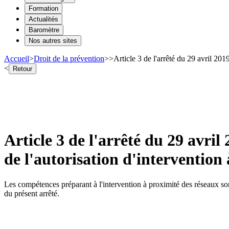
Formation
Actualités
Baromètre
Nos autres sites
Accueil
>
Droit de la prévention
>
>
Article 3 de l'arrêté du 29 avril 201
<
Retour
Article 3 de l'arrêté du 29 avril 
de l'autorisation d'intervention
Les compétences préparant à l'intervention à proximité des réseaux son
du présent arrêté.