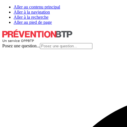
Aller au contenu principal
Aller à la navigation
Aller à la recherche
Aller au pied de page
Posez une question...