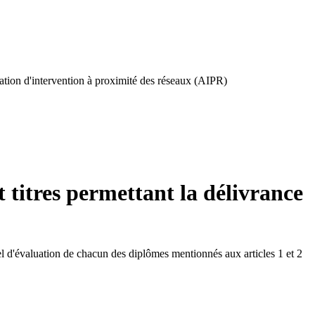
risation d'intervention à proximité des réseaux (AIPR)
et titres permettant la délivrance
iel d'évaluation de chacun des diplômes mentionnés aux articles 1 et 2