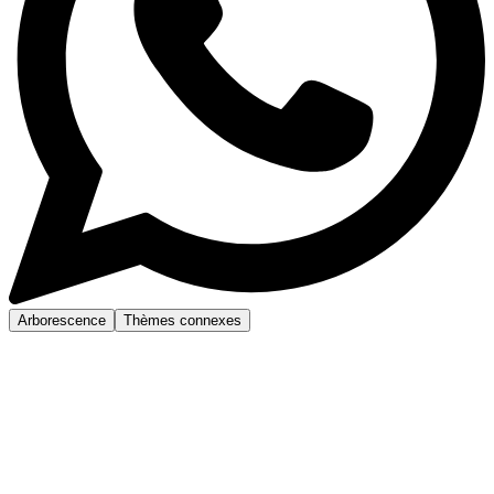
Arborescence
Thèmes connexes