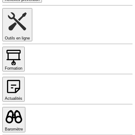
Outils en ligne
Formation
Actualités
Baromètre