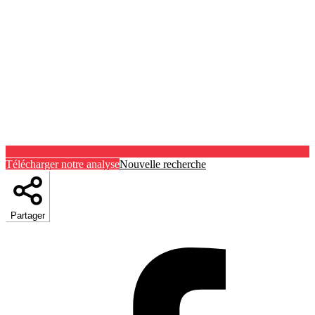
Télécharger notre analyse
Nouvelle recherche
Partager