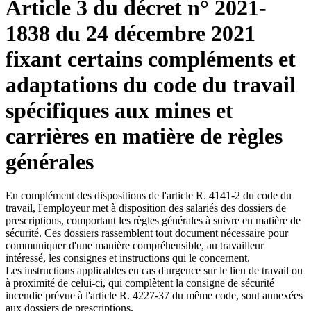
Article 3 du décret n° 2021-
1838 du 24 décembre 2021
fixant certains compléments et
adaptations du code du travail
spécifiques aux mines et
carrières en matière de règles
générales
En complément des dispositions de l'article R. 4141-2 du code du
travail, l'employeur met à disposition des salariés des dossiers de
prescriptions, comportant les règles générales à suivre en matière de
sécurité. Ces dossiers rassemblent tout document nécessaire pour
communiquer d'une manière compréhensible, au travailleur
intéressé, les consignes et instructions qui le concernent.
Les instructions applicables en cas d'urgence sur le lieu de travail ou
à proximité de celui-ci, qui complètent la consigne de sécurité
incendie prévue à l'article R. 4227-37 du même code, sont annexées
aux dossiers de prescriptions.