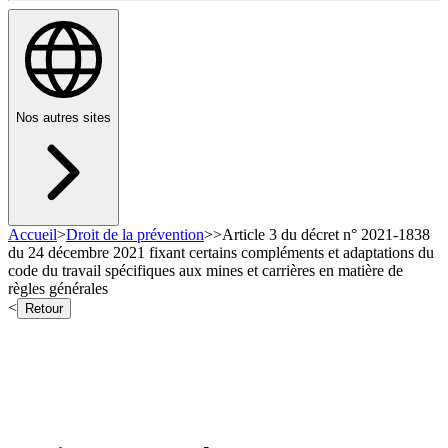
Nos autres sites
Accueil
>
Droit de la prévention
>
>
Article 3 du décret n° 2021-1838
du 24 décembre 2021 fixant certains compléments et adaptations du
code du travail spécifiques aux mines et carrières en matière de
règles générales
<
Retour