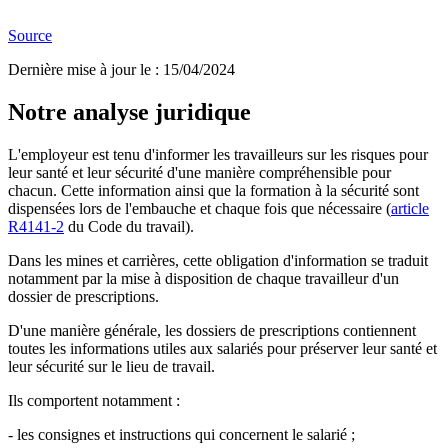
Source
Dernière mise à jour le
:
15/04/2024
Notre analyse juridique
L'employeur est tenu d'informer les travailleurs sur les risques pour
leur santé et leur sécurité d'une manière compréhensible pour
chacun. Cette information ainsi que la formation à la sécurité sont
dispensées lors de l'embauche et chaque fois que nécessaire (
article
R4141-2
du Code du travail).
Dans les mines et carrières, cette obligation d'information se traduit
notamment par la mise à disposition de chaque travailleur d'un
dossier de prescriptions.
D'une manière générale, les dossiers de prescriptions contiennent
toutes les informations utiles aux salariés pour préserver leur santé et
leur sécurité sur le lieu de travail.
Ils comportent notamment :
- les consignes et instructions qui concernent le salarié ;