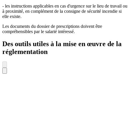
- les instructions applicables en cas d'urgence sur le lieu de travail ou
à proximité, en complément de la consigne de sécurité incendie si
elle existe.
Les documents du dossier de prescriptions doivent être
compréhensibles par le salarié intéressé.
Des outils utiles à la mise en œuvre de la
réglementation