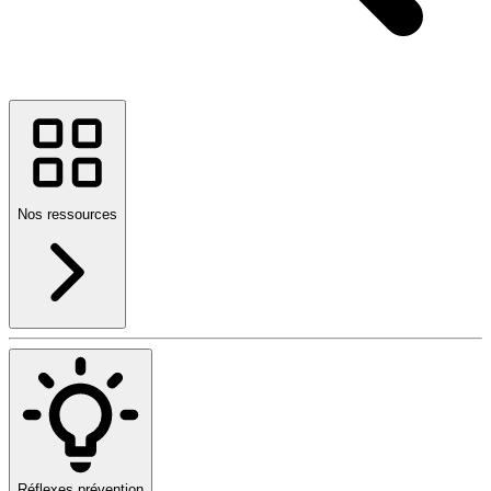
Nos ressources
Réflexes prévention