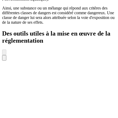
Ainsi, une substance ou un mélange qui répond aux critères des
différentes classes de dangers est considéré comme dangereux. Une
classe de danger lui sera alors attribuée selon la voie d'exposition ou
de la nature de ses effets.
Des outils utiles à la mise en œuvre de la
réglementation