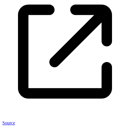
Source