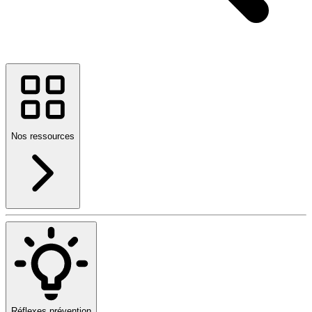
Nos ressources
Réflexes prévention