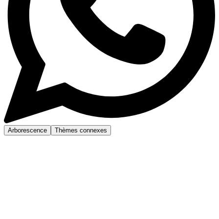
Arborescence
Thèmes connexes