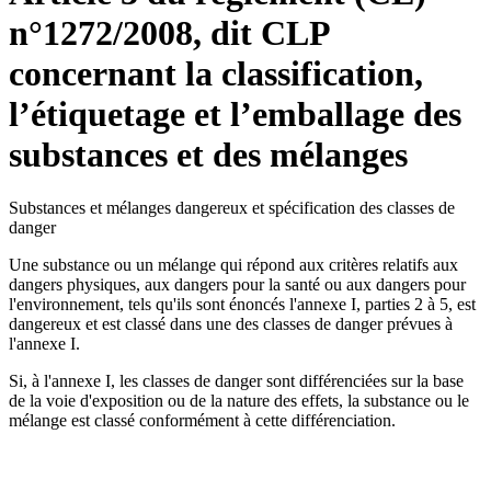
n°1272/2008, dit CLP
concernant la classification,
l’étiquetage et l’emballage des
substances et des mélanges
Substances et mélanges dangereux et spécification des classes de
danger
Une substance ou un mélange qui répond aux critères relatifs aux
dangers physiques, aux dangers pour la santé ou aux dangers pour
l'environnement, tels qu'ils sont énoncés l'annexe I, parties 2 à 5, est
dangereux et est classé dans une des classes de danger prévues à
l'annexe I.
Si, à l'annexe I, les classes de danger sont différenciées sur la base
de la voie d'exposition ou de la nature des effets, la substance ou le
mélange est classé conformément à cette différenciation.