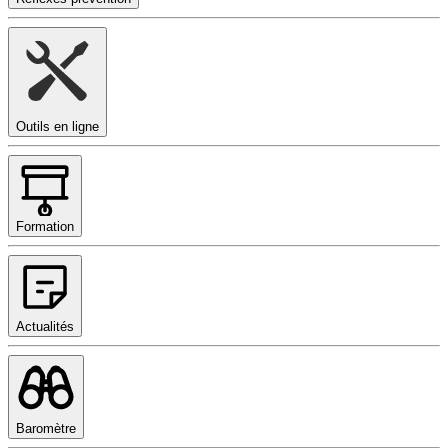
Outils en ligne
Formation
Actualités
Baromètre