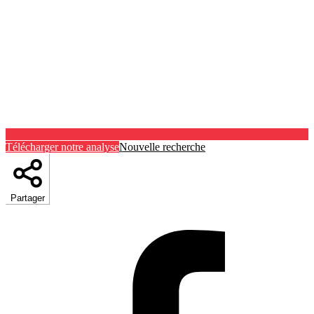
Télécharger notre analyse
Nouvelle recherche
Partager