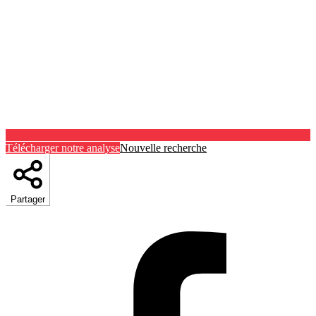
Télécharger notre analyse
Nouvelle recherche
Partager