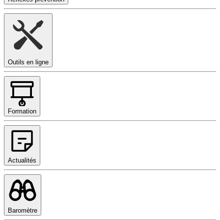
Outils en ligne
Formation
Actualités
Baromètre