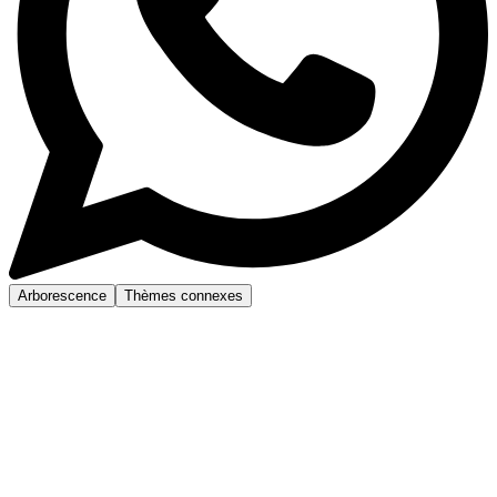
Arborescence
Thèmes connexes