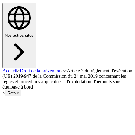
Nos autres sites
Accueil
>
Droit de la prévention
>
>
Article 3 du règlement d'exécution
(UE) 2019/947 de la Commission du 24 mai 2019 concernant les
règles et procédures applicables à l'exploitation d'aéronefs sans
équipage à bord
<
Retour