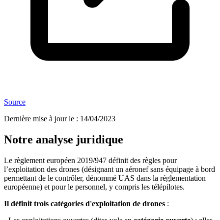
Source
Dernière mise à jour le
:
14/04/2023
Notre analyse juridique
Le règlement européen 2019/947 définit des règles pour
l’exploitation des drones (désignant un aéronef sans équipage à bord
permettant de le contrôler, dénommé UAS dans la réglementation
européenne) et pour le personnel, y compris les télépilotes.
Il définit trois catégories d'exploitation de drones
: