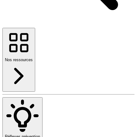
Nos ressources
Réflexes prévention