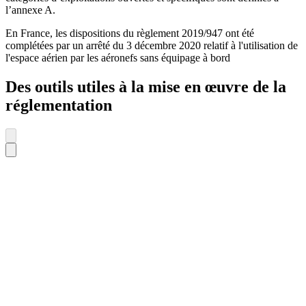
l’annexe A.
En France, les dispositions du règlement 2019/947 ont été
complétées par un arrêté du 3 décembre 2020 relatif à l'utilisation de
l'espace aérien par les aéronefs sans équipage à bord
Des outils utiles à la mise en œuvre de la
réglementation