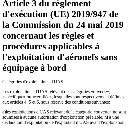
Article 3 du règlement
d'exécution (UE) 2019/947 de
la Commission du 24 mai 2019
concernant les règles et
procédures applicables à
l'exploitation d'aéronefs sans
équipage à bord
Catégories d'exploitations d'UAS
Les exploitations d'UAS relèvent des catégories «ouverte»,
«spécifique» ou «certifiée», lesquelles sont respectivement définies
aux articles 4, 5 et 6, sous réserve des conditions suivantes:
a)les exploitations d'UAS relevant de la catégorie «ouverte» ne sont
soumises à aucune autorisation d'exploitation préalable, ni à une
déclaration d'exploitation de l'exploitant d'UAS avant l'exploitation;