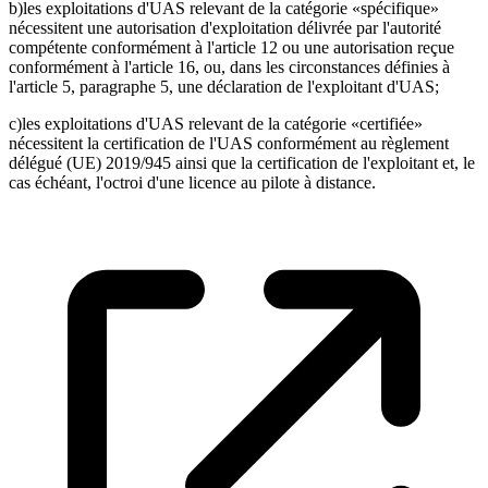
b)les exploitations d'UAS relevant de la catégorie «spécifique»
nécessitent une autorisation d'exploitation délivrée par l'autorité
compétente conformément à l'article 12 ou une autorisation reçue
conformément à l'article 16, ou, dans les circonstances définies à
l'article 5, paragraphe 5, une déclaration de l'exploitant d'UAS;
c)les exploitations d'UAS relevant de la catégorie «certifiée»
nécessitent la certification de l'UAS conformément au règlement
délégué (UE) 2019/945 ainsi que la certification de l'exploitant et, le
cas échéant, l'octroi d'une licence au pilote à distance.