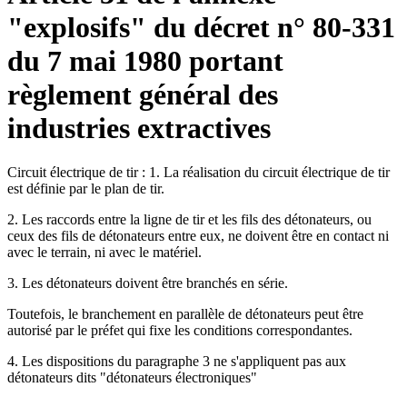
"explosifs" du décret n° 80-331
du 7 mai 1980 portant
règlement général des
industries extractives
Circuit électrique de tir : 1. La réalisation du circuit électrique de tir
est définie par le plan de tir.
2. Les raccords entre la ligne de tir et les fils des détonateurs, ou
ceux des fils de détonateurs entre eux, ne doivent être en contact ni
avec le terrain, ni avec le matériel.
3. Les détonateurs doivent être branchés en série.
Toutefois, le branchement en parallèle de détonateurs peut être
autorisé par le préfet qui fixe les conditions correspondantes.
4. Les dispositions du paragraphe 3 ne s'appliquent pas aux
détonateurs dits "détonateurs électroniques"