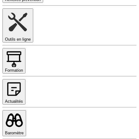
Outils en ligne
Formation
Actualités
Baromètre