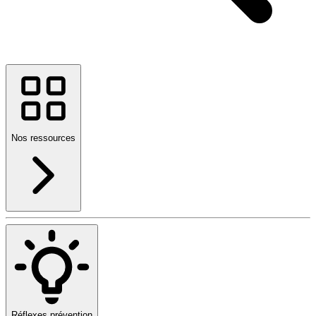
Nos ressources
Réflexes prévention