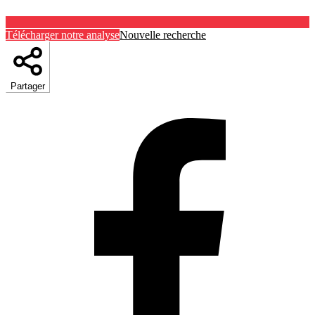
Télécharger notre analyse
Nouvelle recherche
Partager