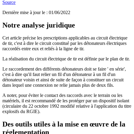
Source
Dernière mise à jour le
:
01/06/2022
Notre analyse juridique
Cet article précise les prescriptions applicables au circuit électrique
de tir, c'est à dire le circuit constitué par les détonateurs électriques
raccordés entre eux et reliés à la ligne de tir.
La réalisation du circuit électrique de tir est définie par le plan de tir.
Le raccordement des différents détonateurs doit se faire ' en série',
c'est à dire qu'il faut relier un fil d'un détonateur à un fil d'un
détonateur voisin et ainsi de suite de façon à constituer un circuit
dans lequel une connexion ne relie jamais plus de deux fils.
A noter, pour éviter le contact des raccords avec le terrain ou les
matériels, il est recommandé de les protéger par un dispositif isolant
(circulaire du 22 octobre 1992 modifié relative à l'application du titre
explosifs du RGIE).
Des outils utiles à la mise en œuvre de la
réglementation