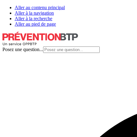
Aller au contenu principal
Aller à la navigation
Aller à la recherche
Aller au pied de page
Posez une question...