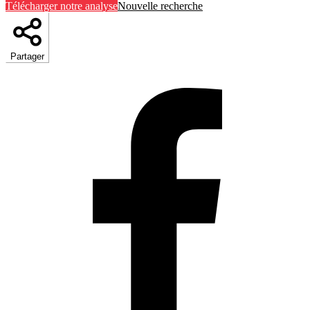
Télécharger notre analyse
Nouvelle recherche
Partager