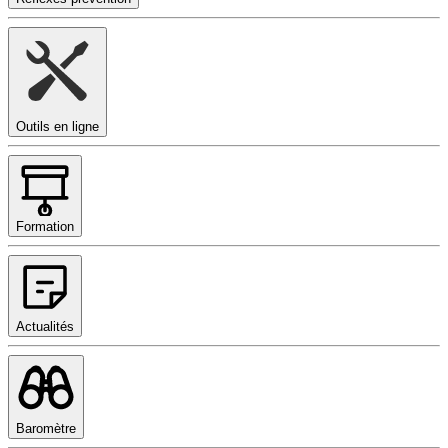
Outils en ligne
Formation
Actualités
Baromètre