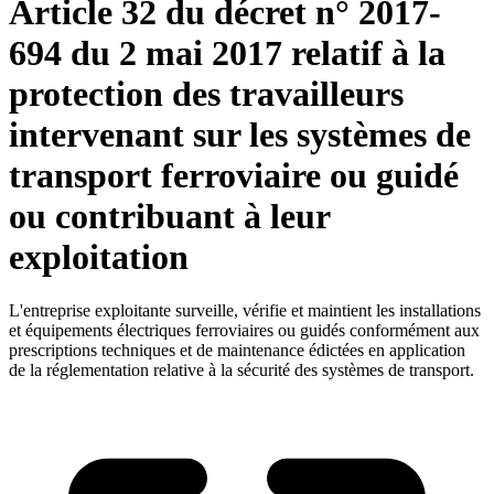
Article 32 du décret n° 2017-
694 du 2 mai 2017 relatif à la
protection des travailleurs
intervenant sur les systèmes de
transport ferroviaire ou guidé
ou contribuant à leur
exploitation
L'entreprise exploitante surveille, vérifie et maintient les installations
et équipements électriques ferroviaires ou guidés conformément aux
prescriptions techniques et de maintenance édictées en application
de la réglementation relative à la sécurité des systèmes de transport.