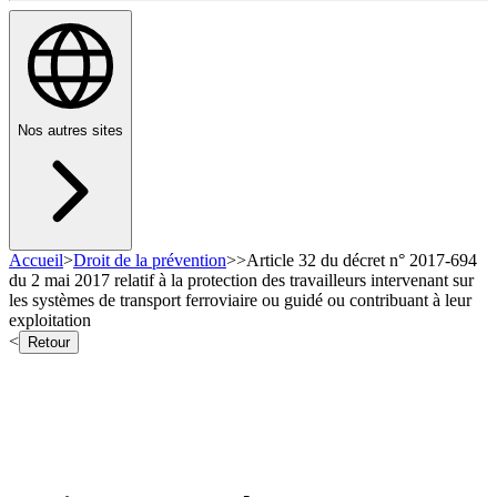
Nos autres sites
Accueil
>
Droit de la prévention
>
>
Article 32 du décret n° 2017-694
du 2 mai 2017 relatif à la protection des travailleurs intervenant sur
les systèmes de transport ferroviaire ou guidé ou contribuant à leur
exploitation
<
Retour