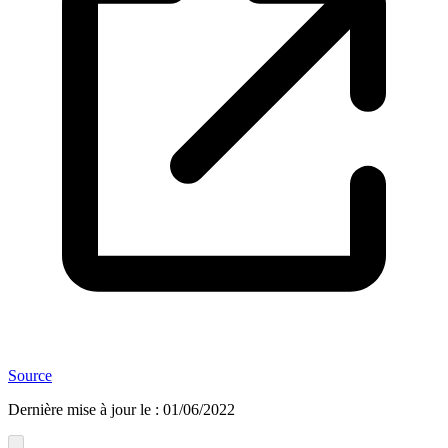
Source
Dernière mise à jour le
:
01/06/2022