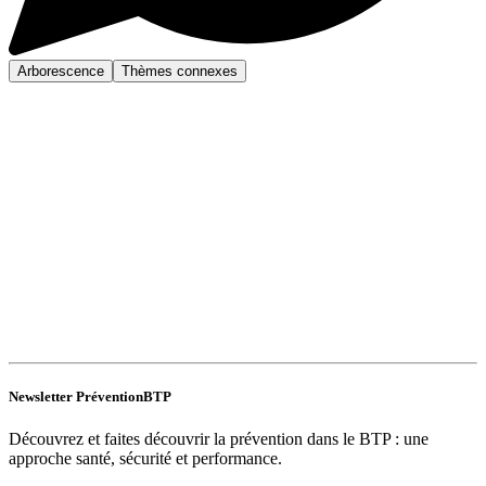
Arborescence
Thèmes connexes
Newsletter PréventionBTP
Découvrez et faites découvrir la prévention dans le BTP : une
approche santé, sécurité et performance.