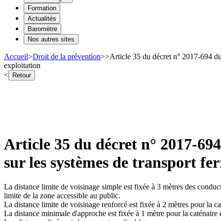
Formation
Actualités
Baromètre
Nos autres sites
Accueil
>
Droit de la prévention
>
>
Article 35 du décret n° 2017-694 du 
exploitation
<
Retour
Article 35 du décret n° 2017-694
sur les systèmes de transport fe
La distance limite de voisinage simple est fixée à 3 mètres des conducte
limite de la zone accessible au public.
La distance limite de voisinage renforcé est fixée à 2 mètres pour la cat
La distance minimale d'approche est fixée à 1 mètre pour la caténaire et