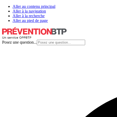
Aller au contenu principal
Aller à la navigation
Aller à la recherche
Aller au pied de page
Posez une question...