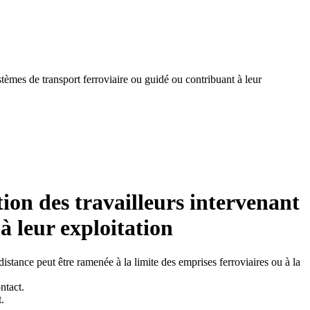
stèmes de transport ferroviaire ou guidé ou contribuant à leur
tion des travailleurs intervenant
à leur exploitation
distance peut être ramenée à la limite des emprises ferroviaires ou à la
ntact.
.