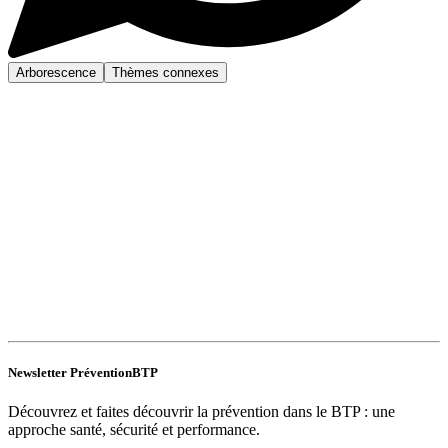
Arborescence
Thèmes connexes
Newsletter PréventionBTP
Découvrez et faites découvrir la prévention dans le BTP : une
approche santé, sécurité et performance.