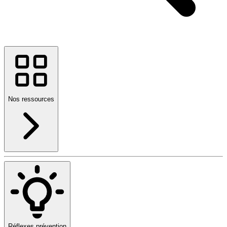
Nos ressources
Réflexes prévention