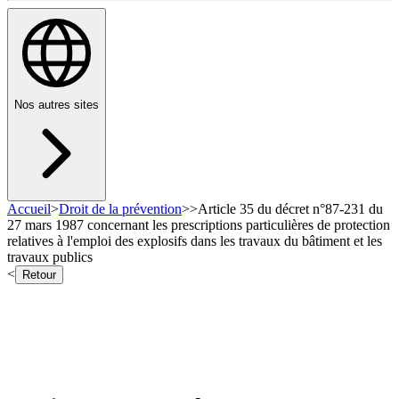
Nos autres sites
Accueil
>
Droit de la prévention
>
>
Article 35 du décret n°87-231 du
27 mars 1987 concernant les prescriptions particulières de protection
relatives à l'emploi des explosifs dans les travaux du bâtiment et les
travaux publics
<
Retour