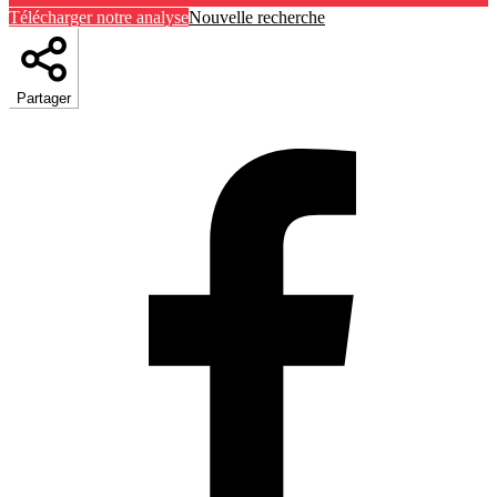
Télécharger notre analyse
Nouvelle recherche
Partager