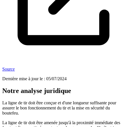
Source
Dernière mise à jour le
:
05/07/2024
Notre analyse juridique
La ligne de tir doit être conçue et d'une longueur suffisante pour
assurer le bon fonctionnement du tir et la mise en sécurité du
boutefeu.
La ligne de tir doit être amenée jusqu'à la proximité immédiate des