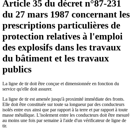
Article 35 du décret n°87-231
du 27 mars 1987 concernant les
prescriptions particulières de
protection relatives à l'emploi
des explosifs dans les travaux
du bâtiment et les travaux
publics
La ligne de tir doit être conçue et dimensionnée en fonction du
service qu'elle doit assurer.
La ligne de tir est amenée jusqu'à proximité immédiate des fronts.
Elle doit être constituée sur toute sa longueur par des conducteurs
isolés entre eux ainsi que par rapport à la terre et par rapport à toute
masse métallique. L'isolement entre les conducteurs doit être mesuré
au moins une fois par semaine à l'aide d'un vérificateur de ligne de
tir.