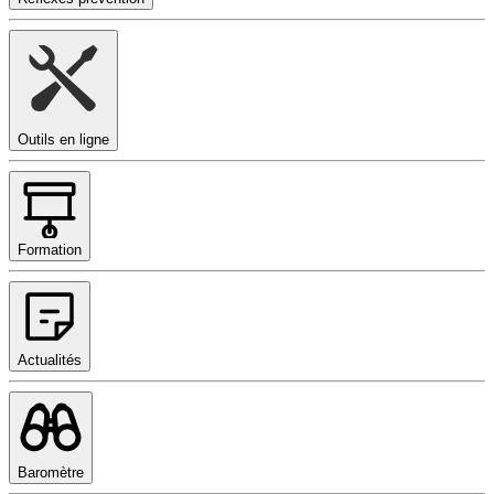
Outils en ligne
Formation
Actualités
Baromètre