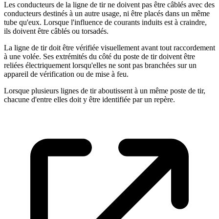
Les conducteurs de la ligne de tir ne doivent pas être câblés avec des
conducteurs destinés à un autre usage, ni être placés dans un même
tube qu'eux. Lorsque l'influence de courants induits est à craindre,
ils doivent être câblés ou torsadés.
La ligne de tir doit être vérifiée visuellement avant tout raccordement
à une volée. Ses extrémités du côté du poste de tir doivent être
reliées électriquement lorsqu'elles ne sont pas branchées sur un
appareil de vérification ou de mise à feu.
Lorsque plusieurs lignes de tir aboutissent à un même poste de tir,
chacune d'entre elles doit y être identifiée par un repère.