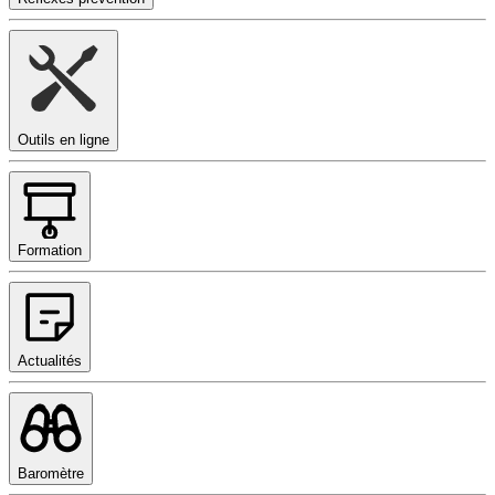
Outils en ligne
Formation
Actualités
Baromètre