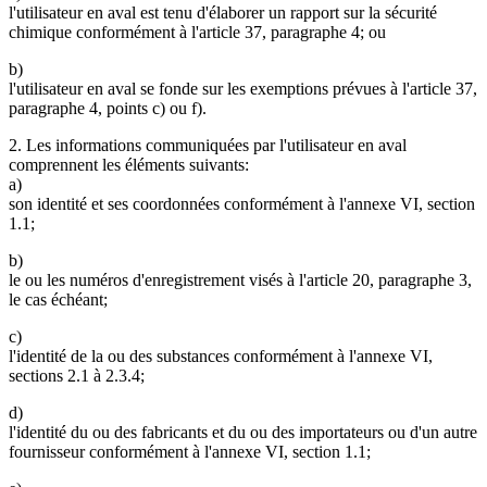
l'utilisateur en aval est tenu d'élaborer un rapport sur la sécurité
chimique conformément à l'article 37, paragraphe 4; ou
b)
l'utilisateur en aval se fonde sur les exemptions prévues à l'article 37,
paragraphe 4, points c) ou f).
2. Les informations communiquées par l'utilisateur en aval
comprennent les éléments suivants:
a)
son identité et ses coordonnées conformément à l'annexe VI, section
1.1;
b)
le ou les numéros d'enregistrement visés à l'article 20, paragraphe 3,
le cas échéant;
c)
l'identité de la ou des substances conformément à l'annexe VI,
sections 2.1 à 2.3.4;
d)
l'identité du ou des fabricants et du ou des importateurs ou d'un autre
fournisseur conformément à l'annexe VI, section 1.1;