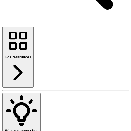
Nos ressources
Réflexes prévention