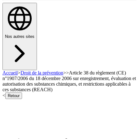
Nos autres sites
Accueil
>
Droit de la prévention
>
>
Article 38 du règlement (CE)
n°1907/2006 du 18 décembre 2006 sur enregistrement, évaluation et
autorisation des substances chimiques, et restrictions applicables à
ces substances (REACH)
<
Retour