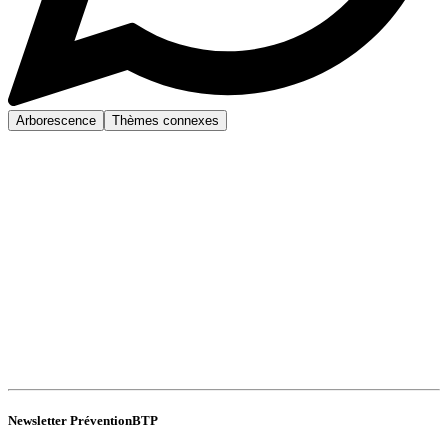
Arborescence
Thèmes connexes
Newsletter PréventionBTP