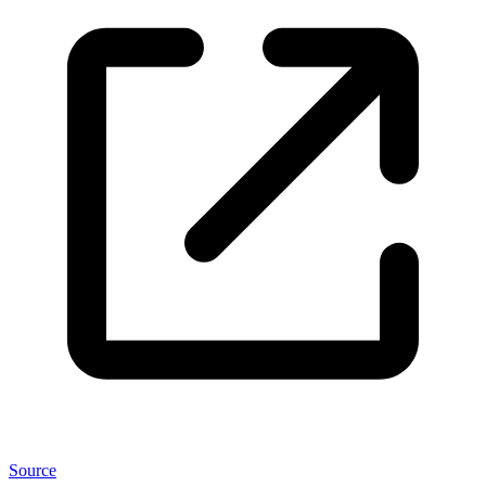
Source