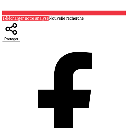
Télécharger notre analyse
Nouvelle recherche
Partager