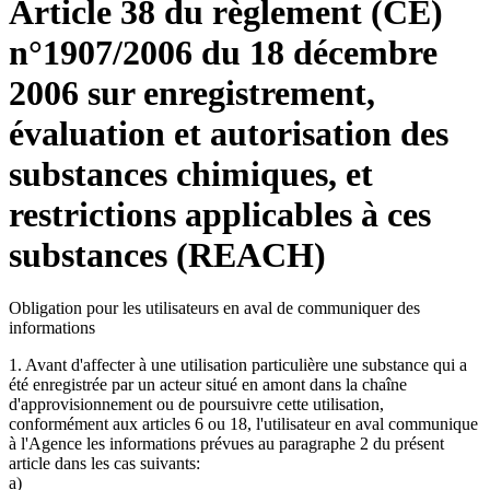
Article 38 du règlement (CE)
n°1907/2006 du 18 décembre
2006 sur enregistrement,
évaluation et autorisation des
substances chimiques, et
restrictions applicables à ces
substances (REACH)
Obligation pour les utilisateurs en aval de communiquer des
informations
1. Avant d'affecter à une utilisation particulière une substance qui a
été enregistrée par un acteur situé en amont dans la chaîne
d'approvisionnement ou de poursuivre cette utilisation,
conformément aux articles 6 ou 18, l'utilisateur en aval communique
à l'Agence les informations prévues au paragraphe 2 du présent
article dans les cas suivants:
a)