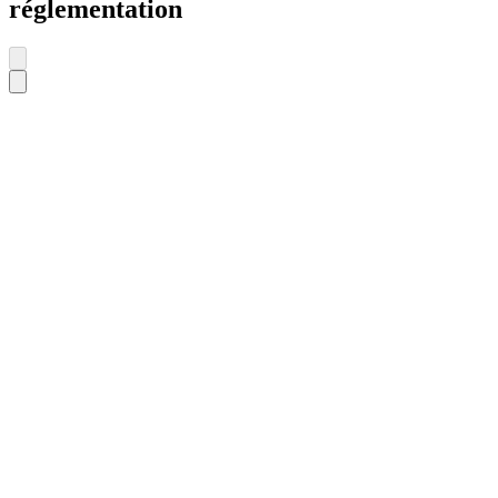
réglementation