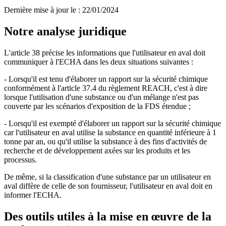
Dernière mise à jour le
:
22/01/2024
Notre analyse juridique
L'article 38 précise les informations que l'utilisateur en aval doit
communiquer à l'ECHA dans les deux situations suivantes :
- Lorsqu'il est tenu d'élaborer un rapport sur la sécurité chimique
conformément à l'article 37.4 du règlement REACH, c'est à dire
lorsque l'utilisation d'une substance ou d'un mélange n'est pas
couverte par les scénarios d'exposition de la FDS étendue ;
- Lorsqu'il est exempté d'élaborer un rapport sur la sécurité chimique
car l'utilisateur en aval utilise la substance en quantité inférieure à 1
tonne par an, ou qu'il utilise la substance à des fins d'activités de
recherche et de développement axées sur les produits et les
processus.
De même, si la classification d'une substance par un utilisateur en
aval diffère de celle de son fournisseur, l'utilisateur en aval doit en
informer l'ECHA.
Des outils utiles à la mise en œuvre de la