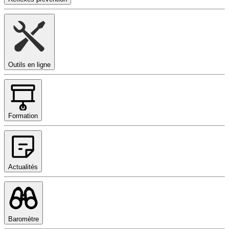
Outils en ligne
Formation
Actualités
Baromètre