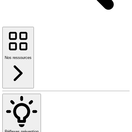
Nos ressources
Réflexes prévention