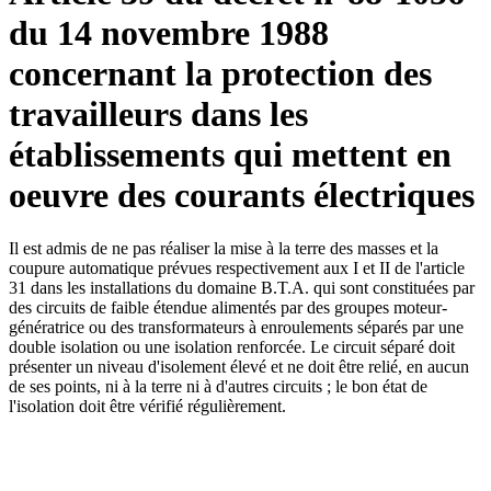
du 14 novembre 1988
concernant la protection des
travailleurs dans les
établissements qui mettent en
oeuvre des courants électriques
Il est admis de ne pas réaliser la mise à la terre des masses et la
coupure automatique prévues respectivement aux I et II de l'article
31 dans les installations du domaine B.T.A. qui sont constituées par
des circuits de faible étendue alimentés par des groupes moteur-
génératrice ou des transformateurs à enroulements séparés par une
double isolation ou une isolation renforcée. Le circuit séparé doit
présenter un niveau d'isolement élevé et ne doit être relié, en aucun
de ses points, ni à la terre ni à d'autres circuits ; le bon état de
l'isolation doit être vérifié régulièrement.