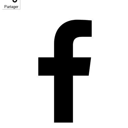
Partager