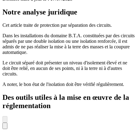
Notre analyse juridique
Cet article traite de protection par séparation des circuits.
Dans les installations du domaine B.T.A. constituées par des circuits
séparés par une double isolation ou une isolation renforcée, il est
admis de ne pas réaliser la mise à la terre des masses et la coupure
automatique.
Le circuit séparé doit présenter un niveau d'isolement élevé et ne
doit être relié, en aucun de ses points, ni à la terre ni à d'autres
circuits.
A noter, le bon état de l'isolation doit être vérifié régulièrement.
Des outils utiles à la mise en œuvre de la
réglementation