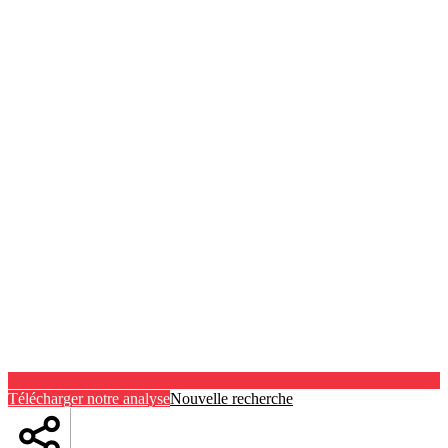
Télécharger notre analyse
Nouvelle recherche