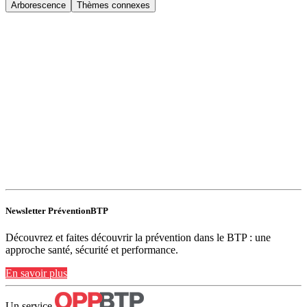
Arborescence
Thèmes connexes
Newsletter PréventionBTP
Découvrez et faites découvrir la prévention dans le BTP : une
approche santé, sécurité et performance.
En savoir plus
Un service