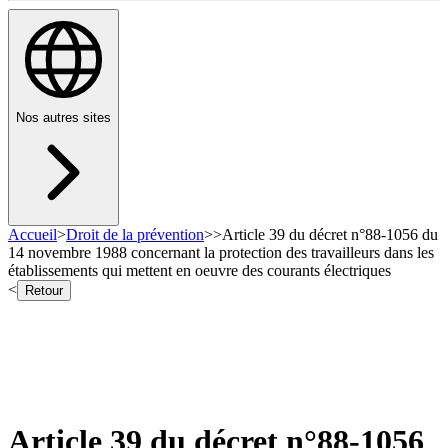
Nos autres sites
Accueil
>
Droit de la prévention
>
>
Article 39 du décret n°88-1056 du
14 novembre 1988 concernant la protection des travailleurs dans les
établissements qui mettent en oeuvre des courants électriques
<
Retour
Article 39 du décret n°88-1056