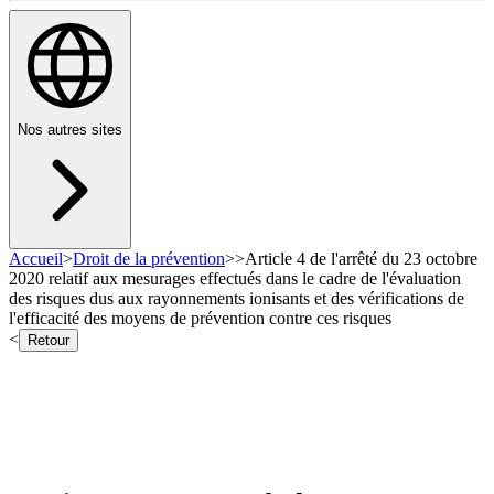
Nos autres sites
Accueil
>
Droit de la prévention
>
>
Article 4 de l'arrêté du 23 octobre
2020 relatif aux mesurages effectués dans le cadre de l'évaluation
des risques dus aux rayonnements ionisants et des vérifications de
l'efficacité des moyens de prévention contre ces risques
<
Retour