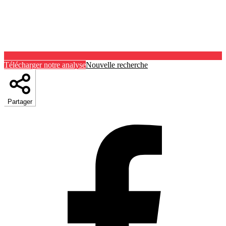
Télécharger notre analyse
Nouvelle recherche
Partager