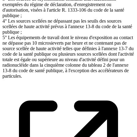
exemptées du régime de déclaration, d'enregistrement ou
d'autorisation, visées à l'article R. 1333-106 du code de la santé
publique ;
4° Les sources scellées ne dépassant pas les seuils des sources
scellées de haute activité prévus à l'annexe 13-8 du code de la santé
publique ;
5° Les équipements de travail dont le niveau d'exposition au contact
ne dépasse pas 10 microsieverts par heure et ne contenant pas de
source scellée de haute activité telles que définies à l'annexe 13-7 du
code de la santé publique ou plusieurs sources scellées dont l'activité
totale est égale ou supérieure au niveau d'activité défini pour un
radionucléide dans la cinquième colonne du tableau 2 de l'annexe
13-8 du code de santé publique, à l'exception des accélérateurs de
particules.