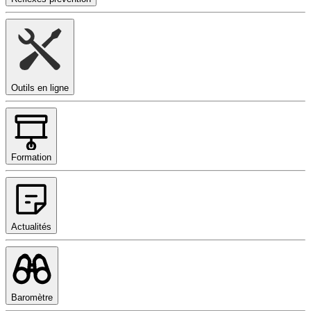
Outils en ligne
Formation
Actualités
Baromètre