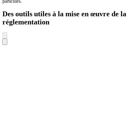
particules.
Des outils utiles à la mise en œuvre de la
réglementation