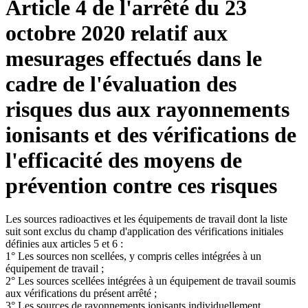
Article 4 de l'arrêté du 23
octobre 2020 relatif aux
mesurages effectués dans le
cadre de l'évaluation des
risques dus aux rayonnements
ionisants et des vérifications de
l'efficacité des moyens de
prévention contre ces risques
Les sources radioactives et les équipements de travail dont la liste
suit sont exclus du champ d'application des vérifications initiales
définies aux articles 5 et 6 :
1° Les sources non scellées, y compris celles intégrées à un
équipement de travail ;
2° Les sources scellées intégrées à un équipement de travail soumis
aux vérifications du présent arrêté ;
3° Les sources de rayonnements ionisants individuellement