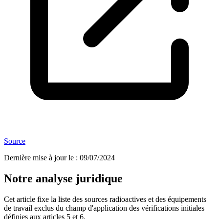
Source
Dernière mise à jour le
:
09/07/2024
Notre analyse juridique
Cet article fixe la liste des sources radioactives et des équipements
de travail exclus du champ d'application des vérifications initiales
définies aux articles 5 et 6.