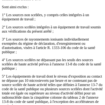
Sont ainsi exclus :
1° Les sources non scellées, y compris celles intégrées à un
équipement de travail ;
2° Les sources scellées intégrées à un équipement de travail soumis
aux vérifications du présent arrêté ;
3° Les sources de rayonnements ionisants individuellement
exemptées du régime de déclaration, d'enregistrement ou
d'autorisation, visées à l'article R. 1333-106 du code de la santé
publique ;
4° Les sources scellées ne dépassant pas les seuils des sources
scellées de haute activité prévus à l'annexe 13-8 du code de la santé
publique ;
5° Les équipements de travail dont le niveau d'exposition au contact
ne dépasse pas 10 microsieverts par heure et ne contenant pas de
source scellée de haute activité telles que définies à l'annexe 13-7 du
code de la santé publique ou plusieurs sources scellées dont l'activité
totale est égale ou supérieure au niveau d'activité défini pour un
radionucléide dans la cinquième colonne du tableau 2 de l'annexe
13-8 du code de santé publique, à l'exception des accélérateurs de