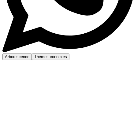
Arborescence
Thèmes connexes