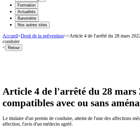
Formation
Actualités
Baromètre
Nos autres sites
Accueil
>
Droit de la prévention
>
>
Article 4 de l'arrêté du 28 mars 202
conduire
<
Retour
Article 4 de l'arrêté du 28 mars 
compatibles avec ou sans aménag
Le titulaire d'un permis de conduire, atteint de l'une des affections méd
affection, l'avis d'un médecin agréé.