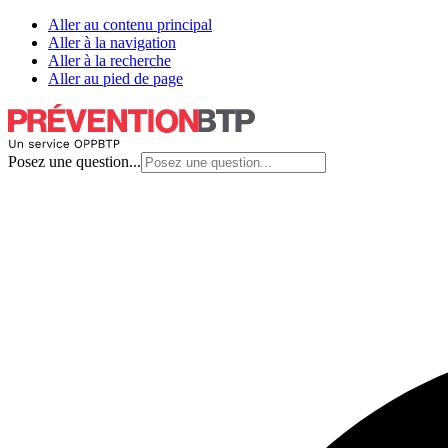
Aller au contenu principal
Aller à la navigation
Aller à la recherche
Aller au pied de page
Posez une question...