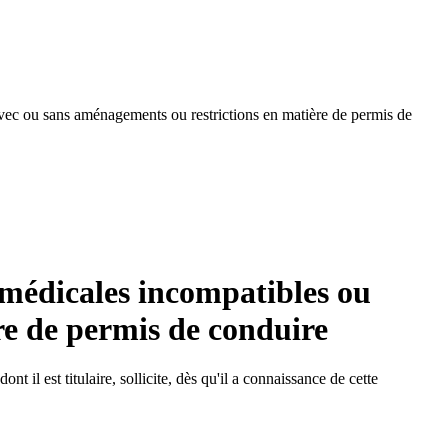
 avec ou sans aménagements ou restrictions en matière de permis de
s médicales incompatibles ou
re de permis de conduire
t il est titulaire, sollicite, dès qu'il a connaissance de cette