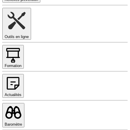
Outils en ligne
Formation
Actualités
Baromètre