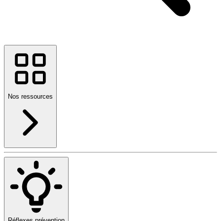
Nos ressources
Réflexes prévention