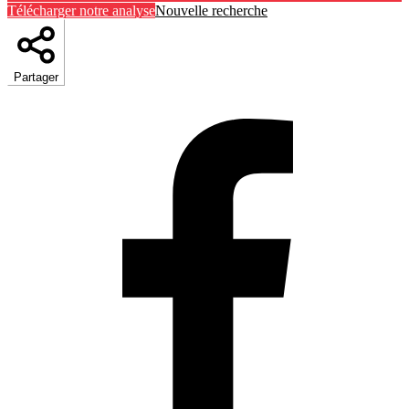
Télécharger notre analyse
Nouvelle recherche
Partager