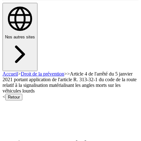
Nos autres sites
Accueil
>
Droit de la prévention
>
>
Article 4 de l'arrêté du 5 janvier
2021 portant application de l'article R. 313-32-1 du code de la route
relatif à la signalisation matérialisant les angles morts sur les
véhicules lourds
<
Retour