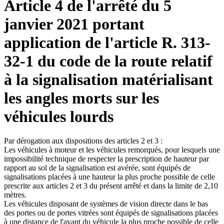
Article 4 de l'arrêté du 5
janvier 2021 portant
application de l'article R. 313-
32-1 du code de la route relatif
à la signalisation matérialisant
les angles morts sur les
véhicules lourds
Par dérogation aux dispositions des articles 2 et 3 :
Les véhicules à moteur et les véhicules remorqués, pour lesquels une
impossibilité technique de respecter la prescription de hauteur par
rapport au sol de la signalisation est avérée, sont équipés de
signalisations placées à une hauteur la plus proche possible de celle
prescrite aux articles 2 et 3 du présent arrêté et dans la limite de 2,10
mètres.
Les véhicules disposant de systèmes de vision directe dans le bas
des portes ou de portes vitrées sont équipés de signalisations placées
à une distance de l'avant du véhicule la plus proche possible de celle