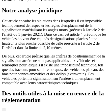
Notre analyse juridique
Cet article encadre les situations dans lesquelles il est impossible
techniquement de respecter les règles d'emplacement de la
signalisation matérialisant les angles morts (prévues à l'article 2 de
l'arrêté du 5 janvier 2021). Dans ce cas, cet article 4 prévoit que les
véhicules doivent être équipés de signalisations placées à une
hauteur la plus proche possible de celle prescrite à l'article 2 de
l'arrêté et dans la limite de 2,10 mètres.
De plus, cet article précise que les critères de positionnement de la
signalisation arrière ne sont pas applicables aux véhicules et
remorques pour lesquels il existe une impossibilité technique, tels
que des tracteurs pour semi-remorques, des véhicules plateau, des
bras pour bennes amovibles et des dollys (avant-train). Ces
véhicules portent la signalisation sur l'arrière à un emplacement
compatible avec leurs caractéristiques techniques.
Des outils utiles à la mise en œuvre de la
réglementation