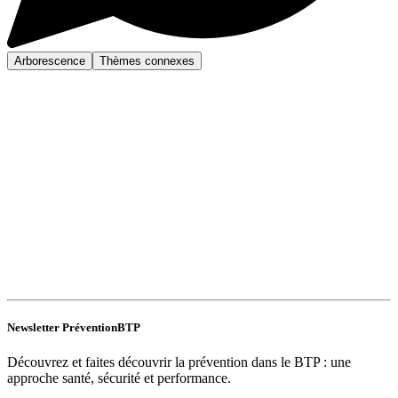
Arborescence
Thèmes connexes
Newsletter PréventionBTP
Découvrez et faites découvrir la prévention dans le BTP : une
approche santé, sécurité et performance.