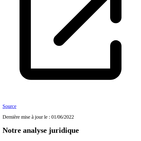
Source
Dernière mise à jour le
:
01/06/2022
Notre analyse juridique