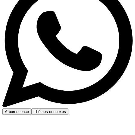
Arborescence
Thèmes connexes