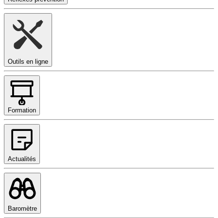
Outils en ligne
Formation
Actualités
Baromètre