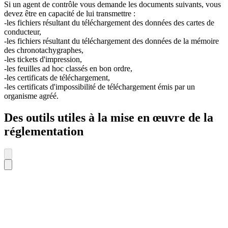
Si un agent de contrôle vous demande les documents suivants, vous
devez être en capacité de lui transmettre :
-les fichiers résultant du téléchargement des données des cartes de
conducteur,
-les fichiers résultant du téléchargement des données de la mémoire
des chronotachygraphes,
-les tickets d'impression,
-les feuilles ad hoc classés en bon ordre,
-les certificats de téléchargement,
-les certificats d'impossibilité de téléchargement émis par un
organisme agréé.
Des outils utiles à la mise en œuvre de la
réglementation