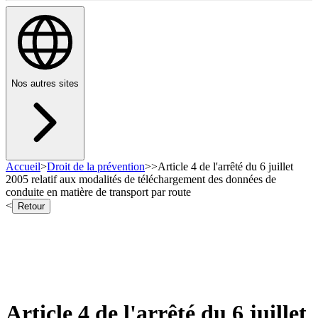
Nos autres sites
Accueil
>
Droit de la prévention
>
>
Article 4 de l'arrêté du 6 juillet
2005 relatif aux modalités de téléchargement des données de
conduite en matière de transport par route
<
Retour
Article 4 de l'arrêté du 6 juillet