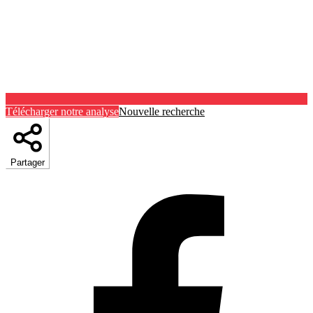
Télécharger notre analyse
Nouvelle recherche
Partager