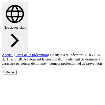
Nos autres sites
Accueil
>
Droit de la prévention
>
>
Article 4 du décret n° 2016-1102
du 11 août 2016 autorisant la création d'un traitement de données à
caractère personnel dénommé « compte professionnel de prévention
»
<
Retour