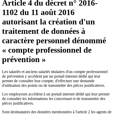
Article 4 du décret n° 2016-
1102 du 11 août 2016
autorisant la création d'un
traitement de données à
caractère personnel dénommé
« compte professionnel de
prévention »
Les salariés et anciens salariés titulaires d'un compte professionnel
de prévention y accèdent par un portail internet dédié qui leur
permet de consulter leur compte, d'effectuer une demande
d'utilisation des points ou de transmettre des pièces justificatives.
Les employeurs accèdent à un portail internet dédié qui leur permet
de consulter les informations les concernant et de transmettre des
pièces justificatives.
Sont destinataires des données mentionnées à l'article 2 les agents de