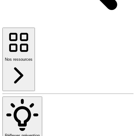
Nos ressources
Réflexes prévention