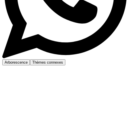
Arborescence
Thèmes connexes