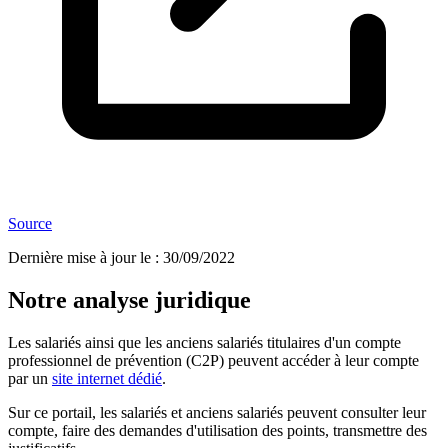
Source
Dernière mise à jour le
:
30/09/2022
Notre analyse juridique
Les salariés ainsi que les anciens salariés titulaires d'un compte
professionnel de prévention (C2P) peuvent accéder à leur compte
par un
site internet dédié
.
Sur ce portail, les salariés et anciens salariés peuvent consulter leur
compte, faire des demandes d'utilisation des points, transmettre des