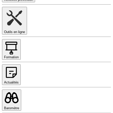
Outils en ligne
Formation
Actualités
Baromètre