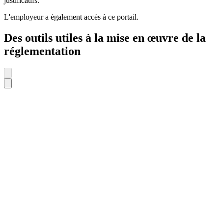
justificatifs.
L'employeur a également accès à ce portail.
Des outils utiles à la mise en œuvre de la
réglementation