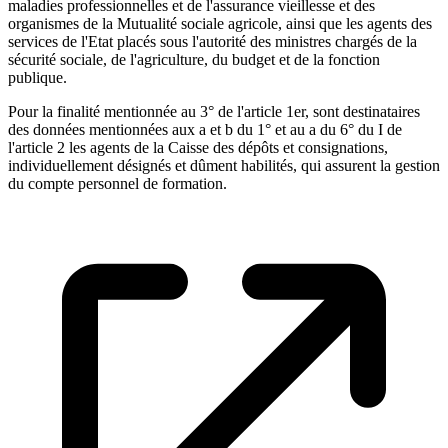
maladies professionnelles et de l'assurance vieillesse et des
organismes de la Mutualité sociale agricole, ainsi que les agents des
services de l'Etat placés sous l'autorité des ministres chargés de la
sécurité sociale, de l'agriculture, du budget et de la fonction
publique.
Pour la finalité mentionnée au 3° de l'article 1er, sont destinataires
des données mentionnées aux a et b du 1° et au a du 6° du I de
l'article 2 les agents de la Caisse des dépôts et consignations,
individuellement désignés et dûment habilités, qui assurent la gestion
du compte personnel de formation.