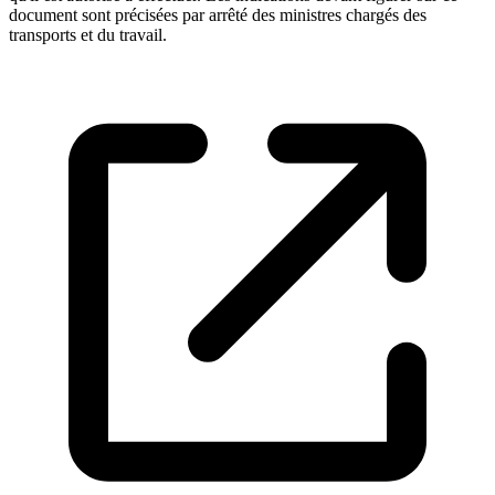
document sont précisées par arrêté des ministres chargés des
transports et du travail.