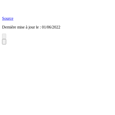
Source
Dernière mise à jour le
:
01/06/2022