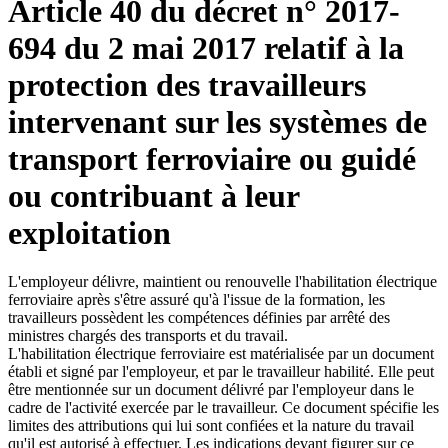
Article 40 du décret n° 2017-
694 du 2 mai 2017 relatif à la
protection des travailleurs
intervenant sur les systèmes de
transport ferroviaire ou guidé
ou contribuant à leur
exploitation
L'employeur délivre, maintient ou renouvelle l'habilitation électrique
ferroviaire après s'être assuré qu'à l'issue de la formation, les
travailleurs possèdent les compétences définies par arrêté des
ministres chargés des transports et du travail.
L'habilitation électrique ferroviaire est matérialisée par un document
établi et signé par l'employeur, et par le travailleur habilité. Elle peut
être mentionnée sur un document délivré par l'employeur dans le
cadre de l'activité exercée par le travailleur. Ce document spécifie les
limites des attributions qui lui sont confiées et la nature du travail
qu'il est autorisé à effectuer. Les indications devant figurer sur ce