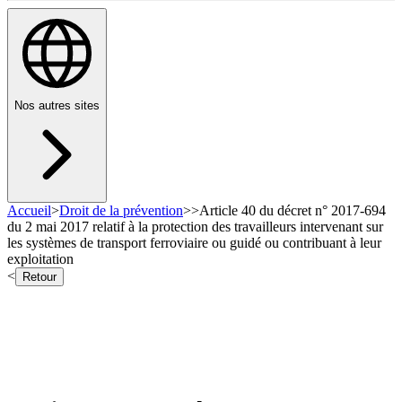
Nos autres sites
Accueil
>
Droit de la prévention
>
>
Article 40 du décret n° 2017-694
du 2 mai 2017 relatif à la protection des travailleurs intervenant sur
les systèmes de transport ferroviaire ou guidé ou contribuant à leur
exploitation
<
Retour