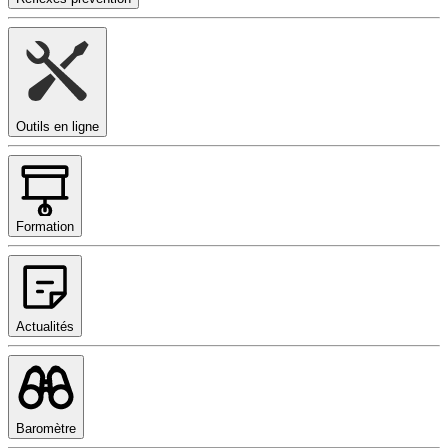
Outils en ligne
Formation
Actualités
Baromètre