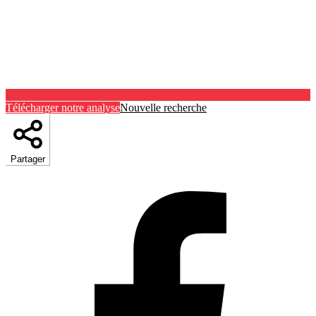
Télécharger notre analyse
Nouvelle recherche
Partager