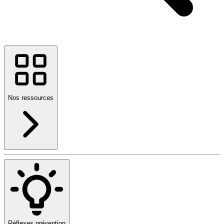
Nos ressources
Réflexes prévention