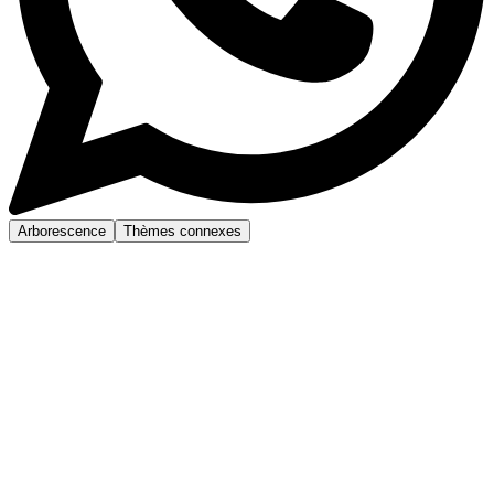
Arborescence
Thèmes connexes