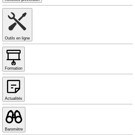
Outils en ligne
Formation
Actualités
Baromètre