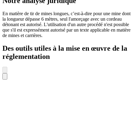
Notre analyse juridique
En matière de tir de mines longues, c’est-à-dire pour une mine dont
la longueur dépasse 6 mètres, seul l'amorçage avec un cordeau
détonant est autorisé. L'utilisation d'un autre procédé n'est possible
que s'il est expressément autorisé par un texte applicable en matière
de mines et carrières.
Des outils utiles à la mise en œuvre de la
réglementation