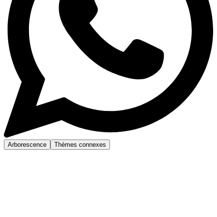
Arborescence
Thèmes connexes