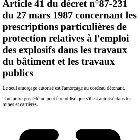
Article 41 du décret n°87-231
du 27 mars 1987 concernant les
prescriptions particulières de
protection relatives à l'emploi
des explosifs dans les travaux
du bâtiment et les travaux
publics
Le seul amorçage autorisé est l'amorçage au cordeau détonant.
Tout autre procédé ne peut être utilisé que s'il est autorisé dans les
mines et carrières.