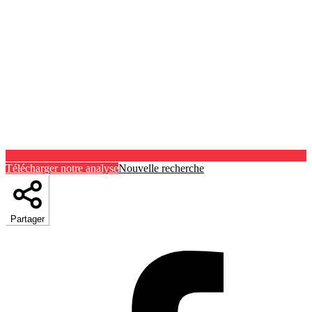
Télécharger notre analyse
Nouvelle recherche
Partager