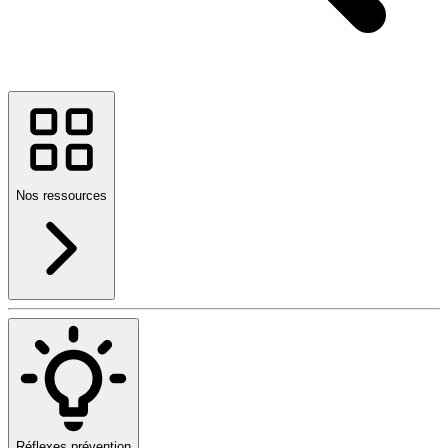
Nos ressources
Réflexes prévention