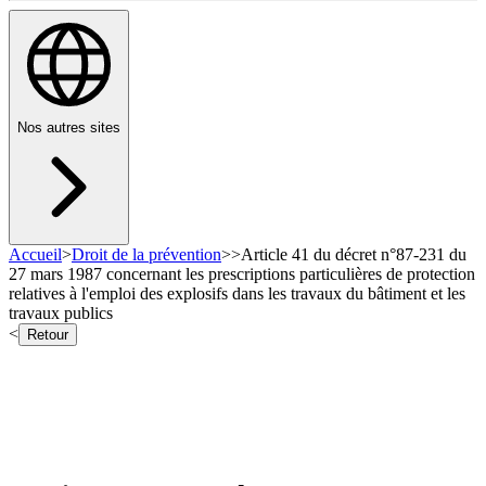
Nos autres sites
Accueil
>
Droit de la prévention
>
>
Article 41 du décret n°87-231 du
27 mars 1987 concernant les prescriptions particulières de protection
relatives à l'emploi des explosifs dans les travaux du bâtiment et les
travaux publics
<
Retour