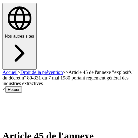
Nos autres sites
Accueil
>
Droit de la prévention
>
>
Article 45 de l'annexe "explosifs"
du décret n° 80-331 du 7 mai 1980 portant règlement général des
industries extractives
<
Retour
Article 45 de l'annexe