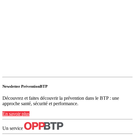
Newsletter PréventionBTP
Découvrez et faites découvrir la prévention dans le BTP : une
approche santé, sécurité et performance.
En savoir plus
Un service