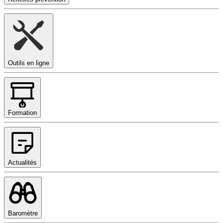
Outils en ligne
Formation
Actualités
Baromètre