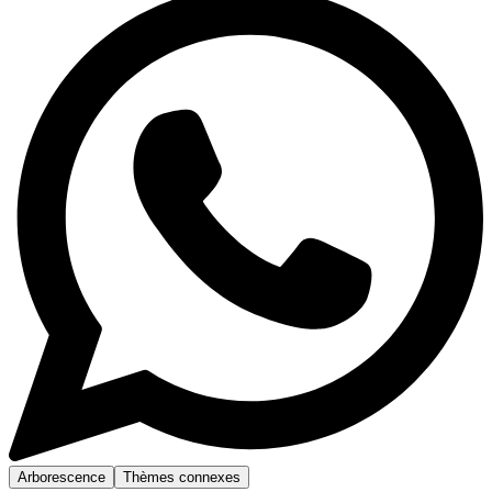
Arborescence
Thèmes connexes