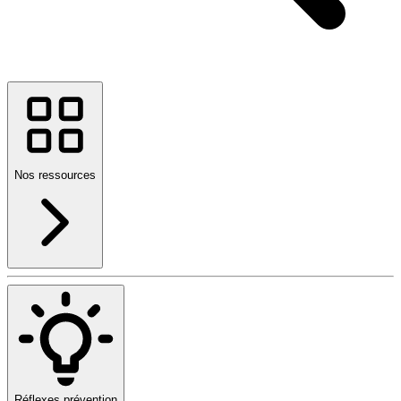
Nos ressources
Réflexes prévention