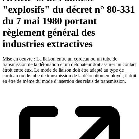
"explosifs" du décret n° 80-331
du 7 mai 1980 portant
règlement général des
industries extractives
Mise en oeuvre : La liaison entre un cordeau ou un tube de
transmission de la détonation et un détonateur doit assurer un contact
étroit entre eux. Le mode de liaison doit être adapté au type de
cordeau ou de tube de transmission de la détonation employé ; il doit
en être de même du mode d'insertion des relais de transmission.