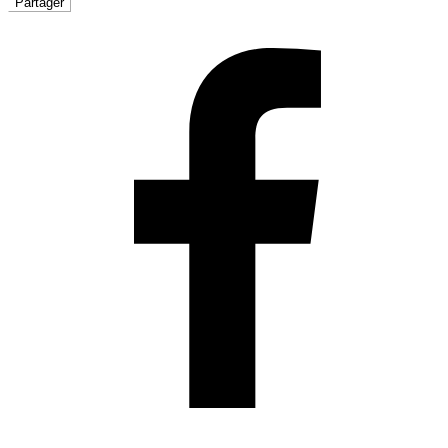
Partager