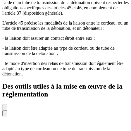
l'aide d'un tube de transmission de la détonation doivent respecter les
obligations spécifiques des articles 45 et 46, en complément de
l'article 37 (disposition générale).
L'article 45 précise les modalités de la liaison entre le cordeau, ou un
tube de transmission de la détonation, et un détonateur :
- la liaison doit assurer un contact étroit entre eux ;
- la liaison doit être adaptée au type de cordeau ou de tube de
transmission de la détonation ;
- le mode d'insertion des relais de transmission doit également être
adapté au type de cordeau ou de tube de transmission de la
détonation.
Des outils utiles à la mise en œuvre de la
réglementation