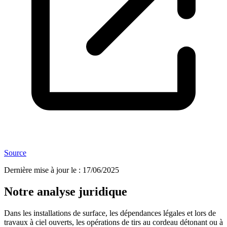
Source
Dernière mise à jour le
:
17/06/2025
Notre analyse juridique
Dans les installations de surface, les dépendances légales et lors de
travaux à ciel ouverts, les opérations de tirs au cordeau détonant ou à