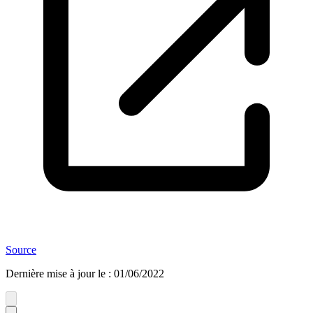
Source
Dernière mise à jour le
:
01/06/2022