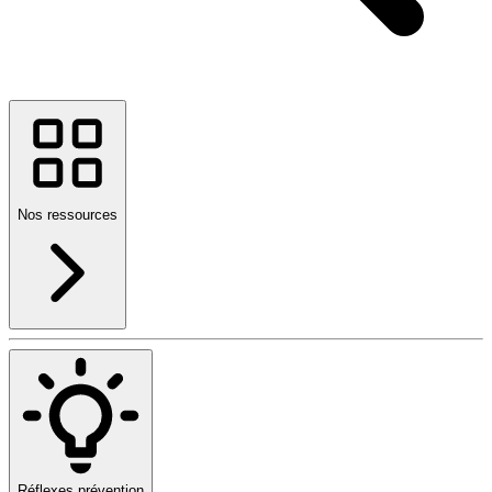
Nos ressources
Réflexes prévention