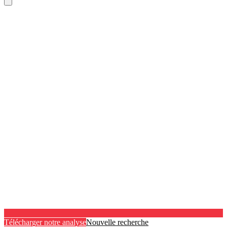
Télécharger notre analyse
Nouvelle recherche