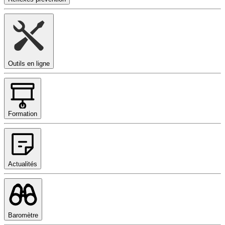
Outils en ligne
Formation
Actualités
Baromètre