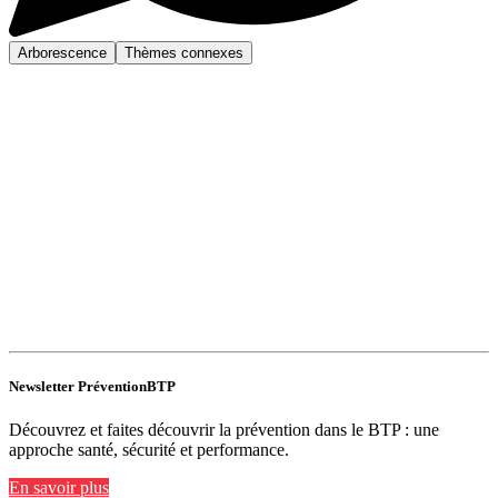
Arborescence
Thèmes connexes
Newsletter PréventionBTP
Découvrez et faites découvrir la prévention dans le BTP : une
approche santé, sécurité et performance.
En savoir plus