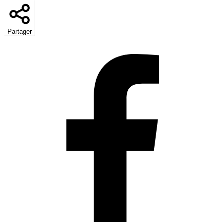
Partager