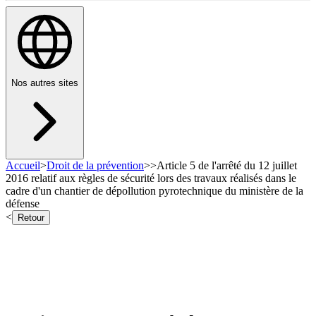
Nos autres sites
Accueil
>
Droit de la prévention
>
>
Article 5 de l'arrêté du 12 juillet
2016 relatif aux règles de sécurité lors des travaux réalisés dans le
cadre d'un chantier de dépollution pyrotechnique du ministère de la
défense
<
Retour