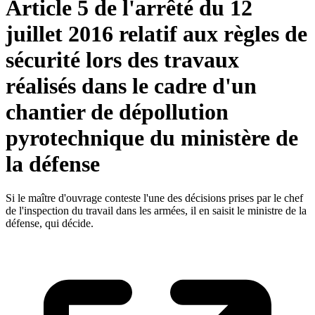
Article 5 de l'arrêté du 12
juillet 2016 relatif aux règles de
sécurité lors des travaux
réalisés dans le cadre d'un
chantier de dépollution
pyrotechnique du ministère de
la défense
Si le maître d'ouvrage conteste l'une des décisions prises par le chef
de l'inspection du travail dans les armées, il en saisit le ministre de la
défense, qui décide.